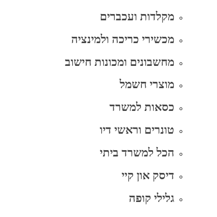
מקלדות ועכברים
מכשירי כריכה ולמינציה
מחשבונים ומכונות חישוב
מוצרי חשמל
כסאות למשרד
טונרים וראשי דיו
הכל למשרד ביתי
דיסק און קיי
גלילי קופה