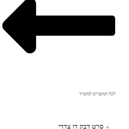
לכל המוצרים למשרד
סרט דבק דו צדדי