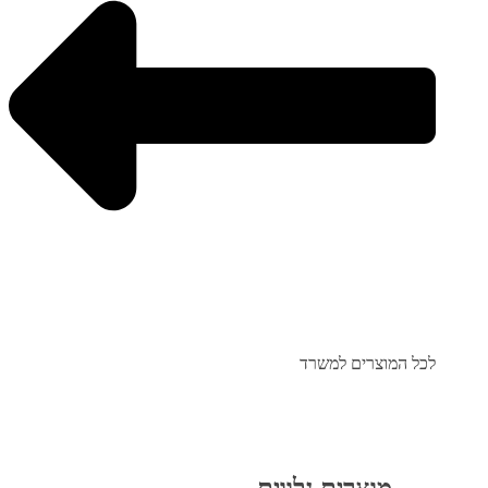
לכל המוצרים למשרד