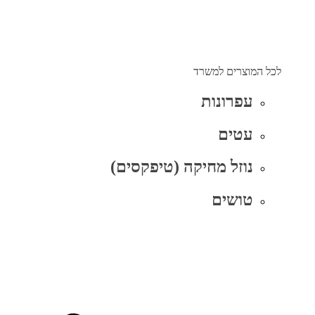
לכל המוצרים למשרד
עפרונות
עטים
נוזל מחיקה (טיפקסים)
טושים