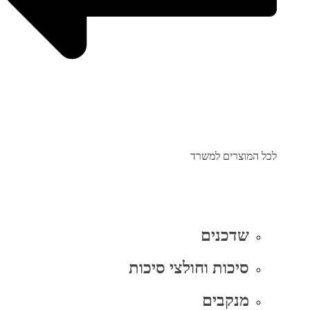
לכל המוצרים למשרד
שדכנים
סיכות וחולצי סיכות
מנקבים