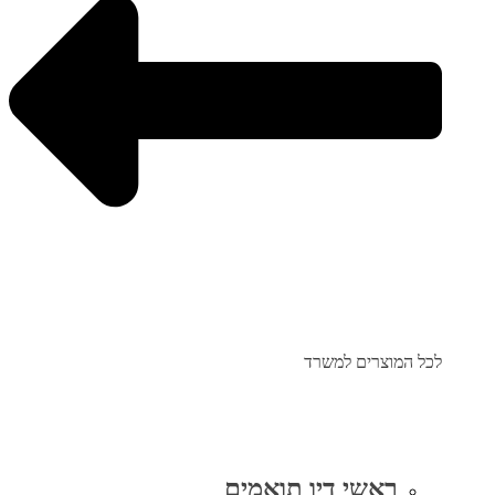
לכל המוצרים למשרד
ראשי דיו תואמים