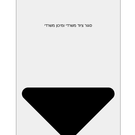
סגור ציוד משרדי ומיכון משרדי