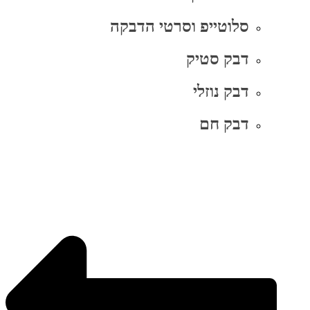
סלוטייפ וסרטי הדבקה
דבק סטיק
דבק נוזלי
דבק חם