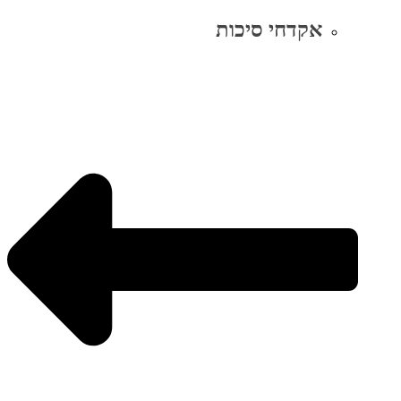
אקדחי סיכות