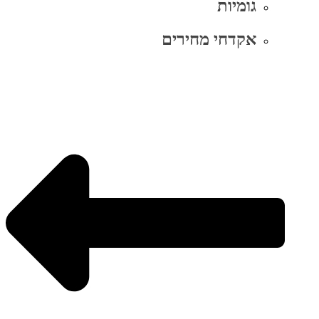
גומיות
אקדחי מחירים