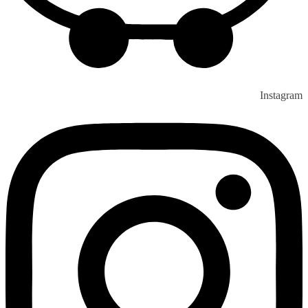
Instagram