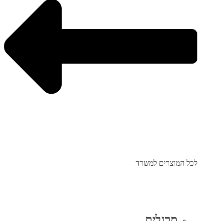
לכל המוצרים למשרד
סרגלים