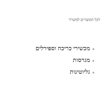
לכל המוצרים למשרד
מכשירי כריכה וספירלים
מגרסות
גליוטינות