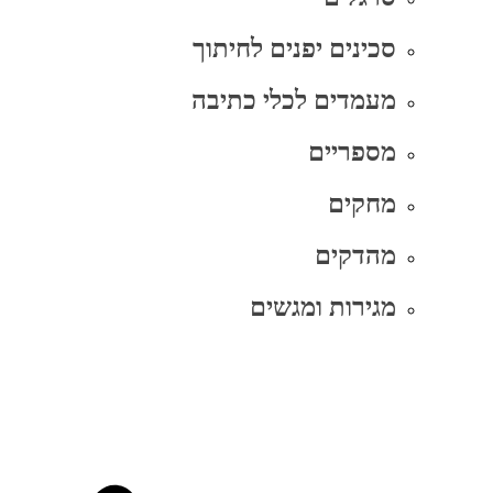
סכינים יפנים לחיתוך
מעמדים לכלי כתיבה
מספריים
מחקים
מהדקים
מגירות ומגשים