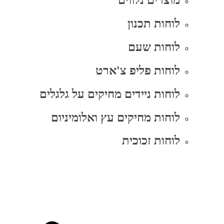
מוצרים נלווים
לוחות תכנון
לוחות שעם
לוחות פליפ צ'ארט
לוחות ניידים מחיקים על גלגלים
לוחות מחיקים עץ ואלומיניום
לוחות זכוכית