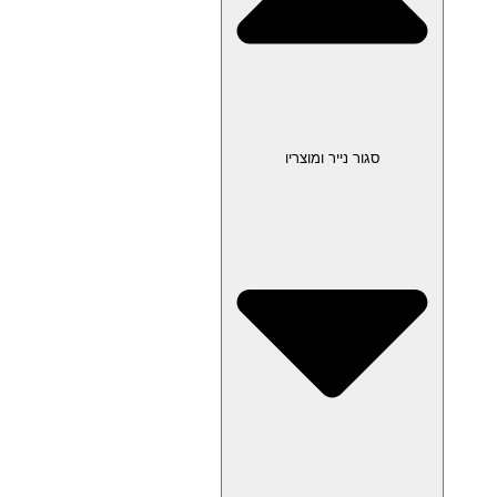
סגור נייר ומוצריו