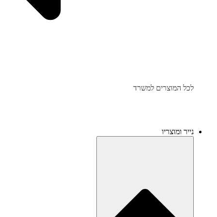
לכל המוצרים למשרד
נייר ומוצריו