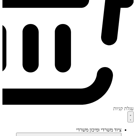
עגלת קניות
ציוד משרדי ומיכון משרדי