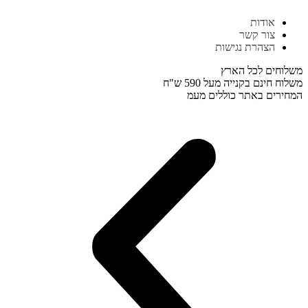
דלג
אודות
לתוכן
צור קשר
הצהרת נגישות
משלוחים לכל הארץ
משלוח חינם בקנייה מעל 590 ש"ח
המחירים באתר כוללים מעמ