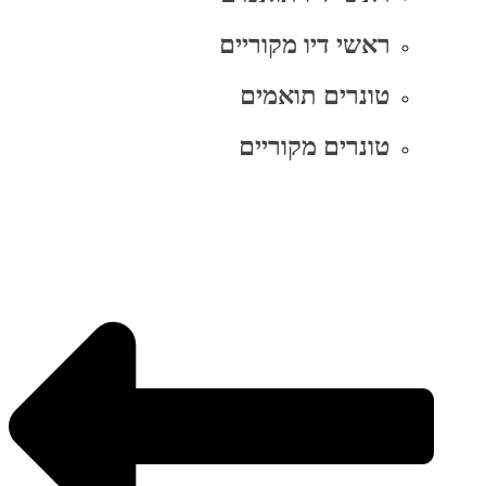
ראשי דיו מקוריים
טונרים תואמים
טונרים מקוריים