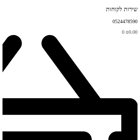
שירות לקוחות
0524478590
0
₪
0.00