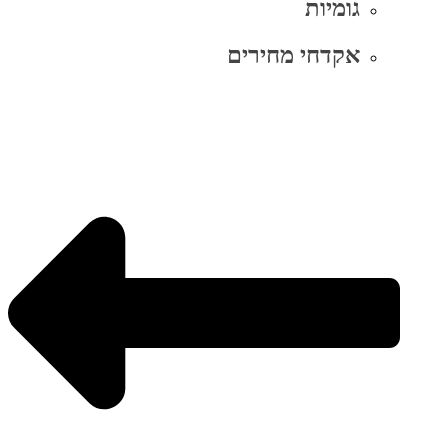
גומיות
אקדחי מחירים