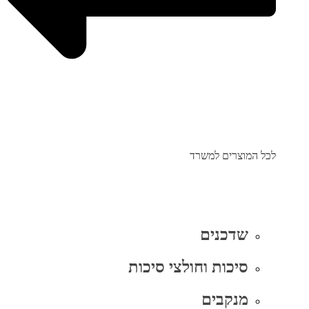
לכל המוצרים למשרד
שדכנים
סיכות וחולצי סיכות
מנקבים