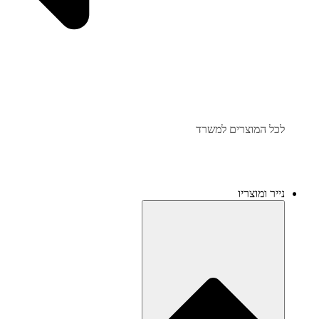
לכל המוצרים למשרד
נייר ומוצריו