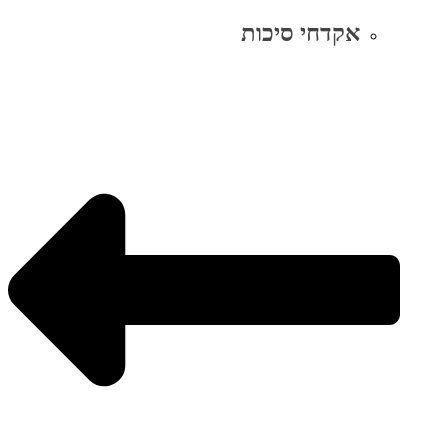
אקדחי סיכות