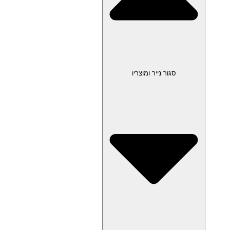
סגור נייר ומוצריו