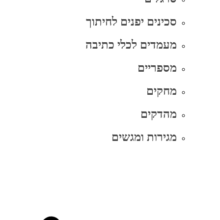
סכינים יפנים לחיתוך
מעמדים לכלי כתיבה
מספריים
מחקים
מהדקים
מגירות ומגשים