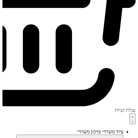
עגלת קניות
ציוד משרדי ומיכון משרדי