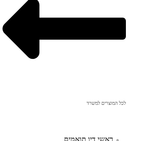
לכל המוצרים למשרד
ראשי דיו תואמים