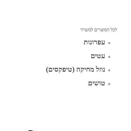
לכל המוצרים למשרד
עפרונות
עטים
נוזל מחיקה (טיפקסים)
טושים