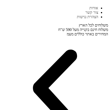
דלג
אודות
לתוכן
צור קשר
הצהרת נגישות
משלוחים לכל הארץ
משלוח חינם בקנייה מעל 590 ש"ח
המחירים באתר כוללים מעמ