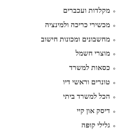
מקלדות ועכברים
מכשירי כריכה ולמינציה
מחשבונים ומכונות חישוב
מוצרי חשמל
כסאות למשרד
טונרים וראשי דיו
הכל למשרד ביתי
דיסק און קיי
גלילי קופה