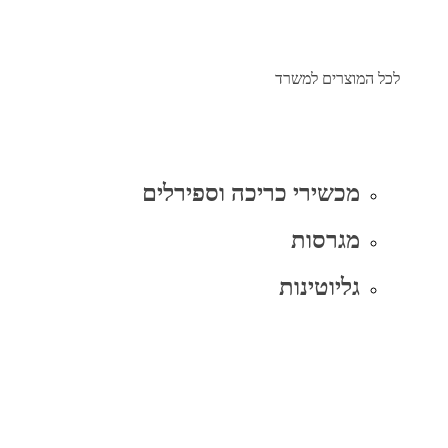
לכל המוצרים למשרד
מכשירי כריכה וספירלים
מגרסות
גליוטינות