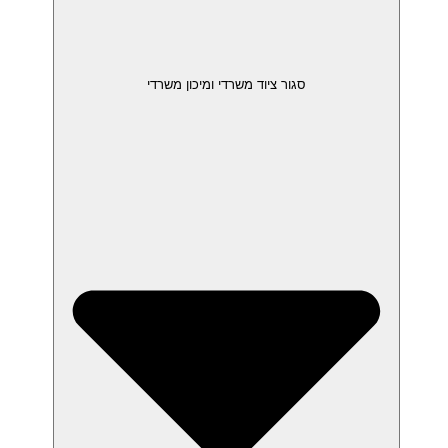
סגור ציוד משרדי ומיכון משרדי