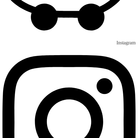
Instagram