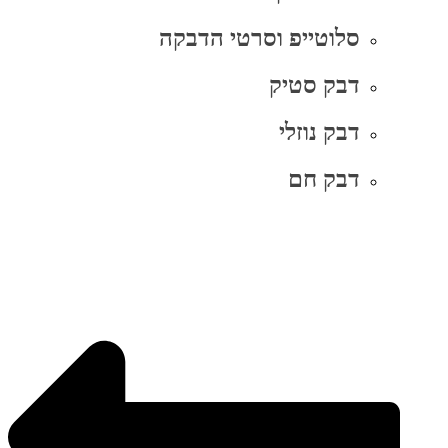
סלוטייפ וסרטי הדבקה
דבק סטיק
דבק נוזלי
דבק חם