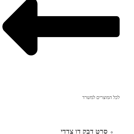
לכל המוצרים למשרד
סרט דבק דו צדדי