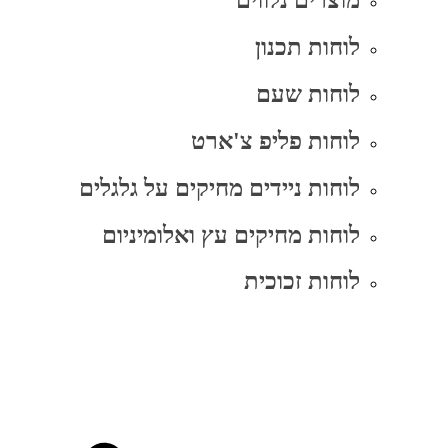
מוצרים נלווים
לוחות תכנון
לוחות שעם
לוחות פליפ צ'ארט
לוחות ניידים מחיקים על גלגלים
לוחות מחיקים עץ ואלומיניום
לוחות זכוכית