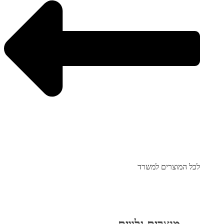
לכל המוצרים למשרד