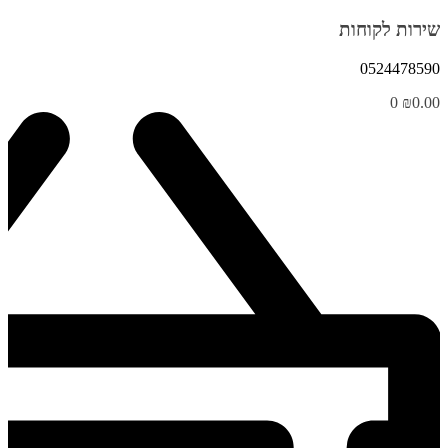
שירות לקוחות
0524478590
0
₪
0.00