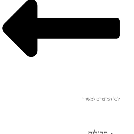
לכל המוצרים למשרד
סרגלים