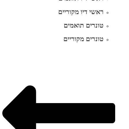
ראשי דיו מקוריים
טונרים תואמים
טונרים מקוריים