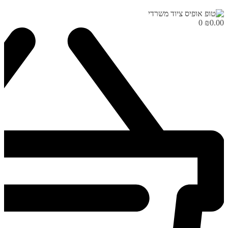
0
₪
0.00