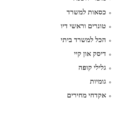
כסאות למשרד
טונרים וראשי דיו
הכל למשרד ביתי
דיסק און קיי
גלילי קופה
גומיות
אקדחי מחירים