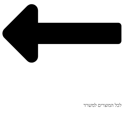
לכל המוצרים למשרד