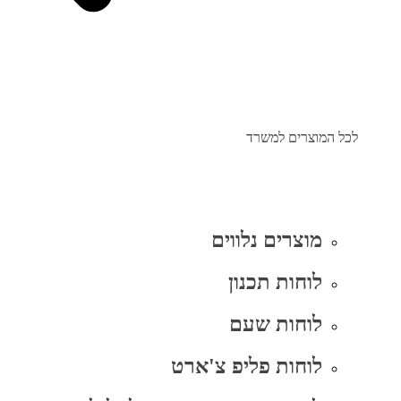
לכל המוצרים למשרד
מוצרים נלווים
לוחות תכנון
לוחות שעם
לוחות פליפ צ'ארט