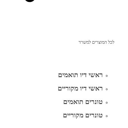
לכל המוצרים למשרד
ראשי דיו תואמים
ראשי דיו מקוריים
טונרים תואמים
טונרים מקוריים