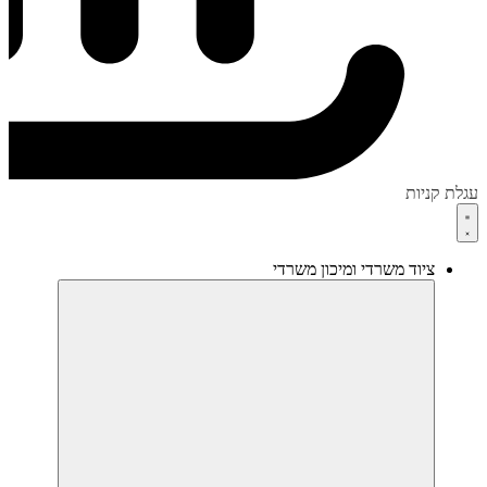
עגלת קניות
ציוד משרדי ומיכון משרדי