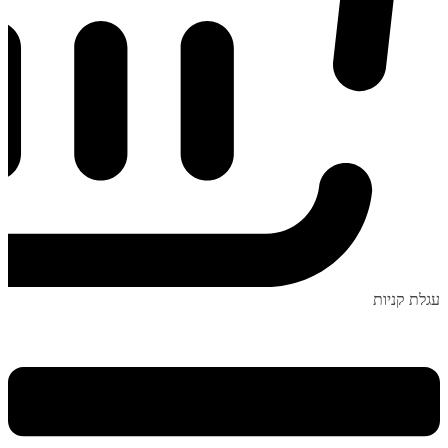
עגלת קניות