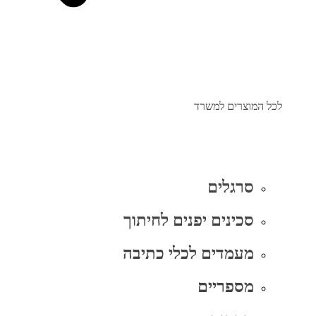
לכל המוצרים למשרד
סרגלים
סכינים יפנים לחיתוך
מעמדים לכלי כתיבה
מספריים