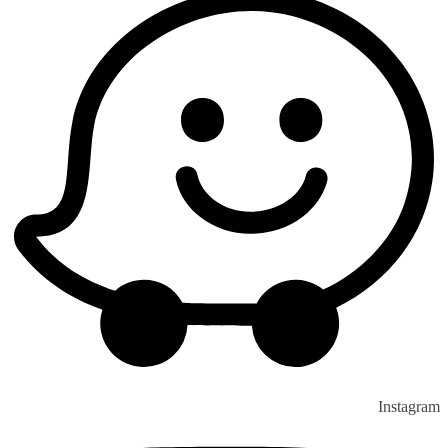
Instagram