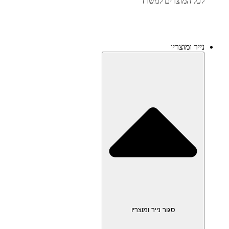
לכל המוצרים למשרד
נייר ומוצריו
סגור נייר ומוצריו