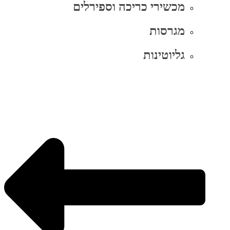
מכשירי כריכה וספירלים
מגרסות
גליוטינות