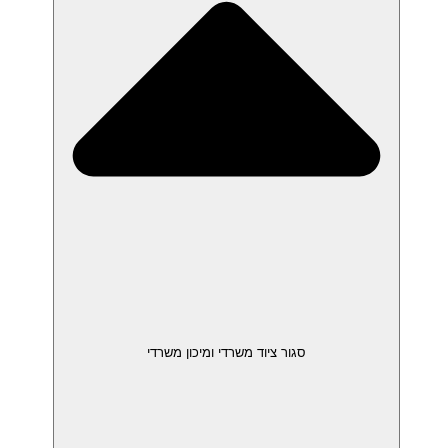
סגור ציוד משרדי ומיכון משרדי