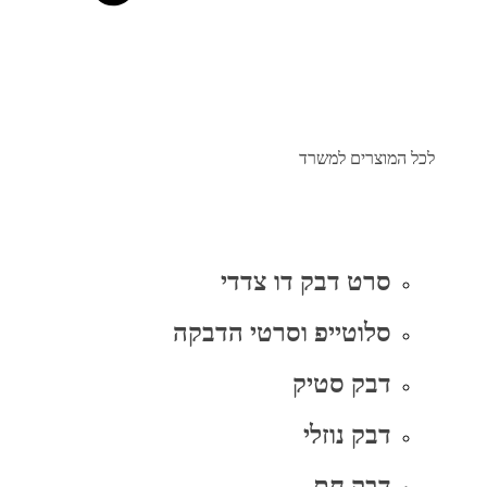
לכל המוצרים למשרד
סרט דבק דו צדדי
סלוטייפ וסרטי הדבקה
דבק סטיק
דבק נוזלי
דבק חם