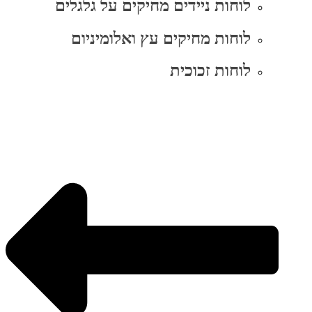
לוחות ניידים מחיקים על גלגלים
לוחות מחיקים עץ ואלומיניום
לוחות זכוכית