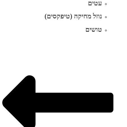
עטים
נוזל מחיקה (טיפקסים)
טושים