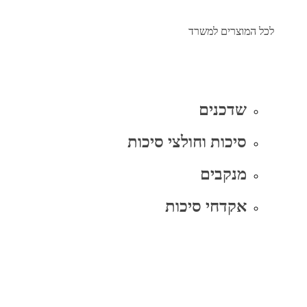
לכל המוצרים למשרד
שדכנים
סיכות וחולצי סיכות
מנקבים
אקדחי סיכות