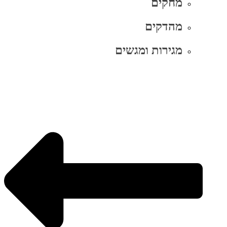
מחקים
מהדקים
מגירות ומגשים