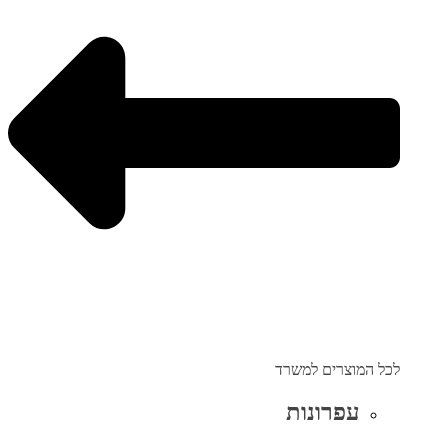
לכל המוצרים למשרד
עפרונות