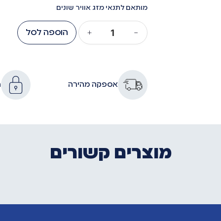
מותאם לתנאי מזג אוויר שונים
−
+
הוספה לסל
אספקה מהירה
ה
מוצרים קשורים