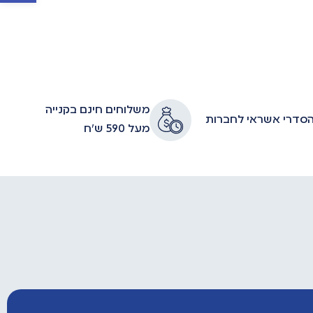
משלוחים חינם בקנייה
סדרי אשראי לחברות
מעל 590 ש״ח