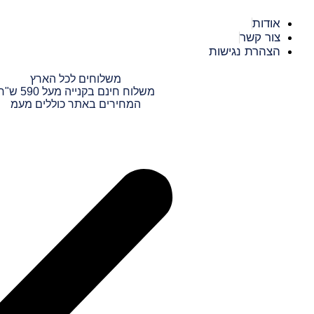
דלג
אודות
לתוכן
צור קשר
הצהרת נגישות
משלוחים לכל הארץ
משלוח חינם בקנייה מעל 590 ש"ח
המחירים באתר כוללים מעמ