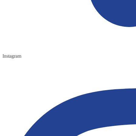
Instagram