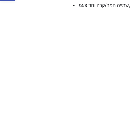
,שתייה חמה/קרה וחד פעמי