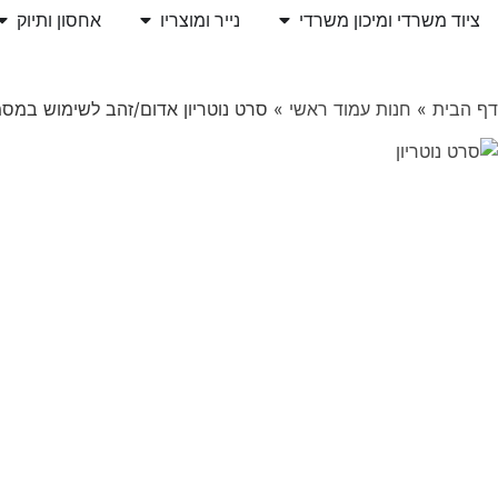
ציוד משרדי ומיכון משרדי
נייר ומוצריו
אחסון ותיוק
דף הבית
»
חנות עמוד ראשי
»
סרט נוטריון אדום/זהב לשימוש במסמכי נוטריון רוח