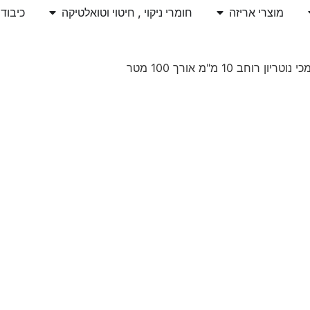
מוצרי אריזה
חומרי ניקוי , חיטוי וטואלטיקה
כיבוד
ב 10 מ"מ אורך 100 מטר