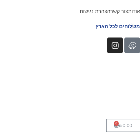
אודות
צור קשר
הצהרת נגישות
משלוחים לכל הארץ
0
₪
0.00