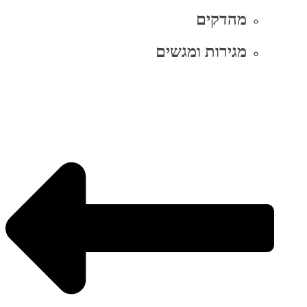
מהדקים
מגירות ומגשים