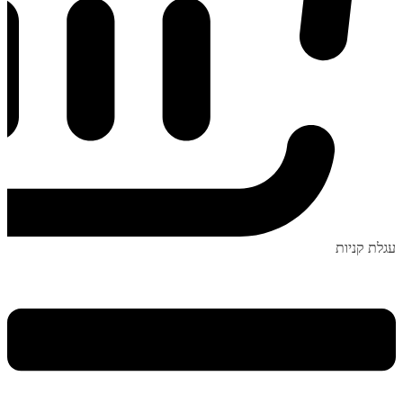
עגלת קניות