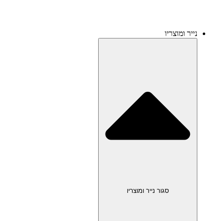
נייר ומוצריו
סגור נייר ומוצריו