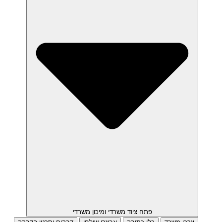
פתח ציוד משרדי ומיכון משרדי