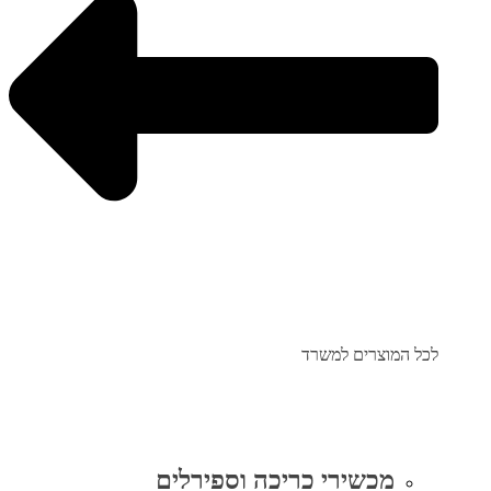
לכל המוצרים למשרד
מכשירי כריכה וספירלים