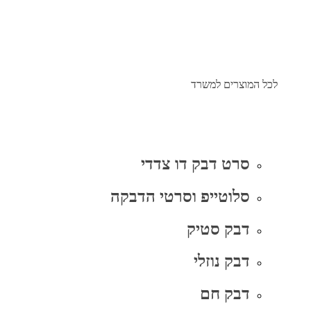
לכל המוצרים למשרד
סרט דבק דו צדדי
סלוטייפ וסרטי הדבקה
דבק סטיק
דבק נוזלי
דבק חם