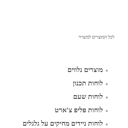
לכל המוצרים למשרד
מוצרים נלווים
לוחות תכנון
לוחות שעם
לוחות פליפ צ'ארט
לוחות ניידים מחיקים על גלגלים