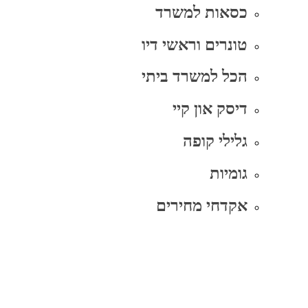
כסאות למשרד
טונרים וראשי דיו
הכל למשרד ביתי
דיסק און קיי
גלילי קופה
גומיות
אקדחי מחירים