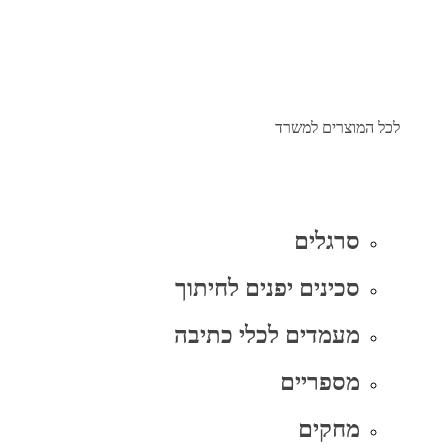
לכל המוצרים למשרד
סרגלים
סכינים יפנים לחיתוך
מעמדים לכלי כתיבה
מספריים
מחקים