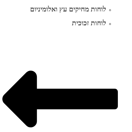
לוחות מחיקים עץ ואלומיניום
לוחות זכוכית