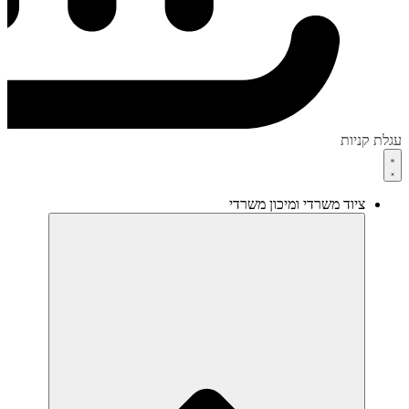
עגלת קניות
ציוד משרדי ומיכון משרדי