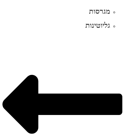
מגרסות
גליוטינות