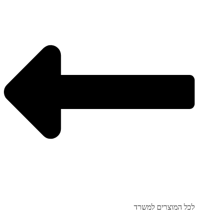
לכל המוצרים למשרד