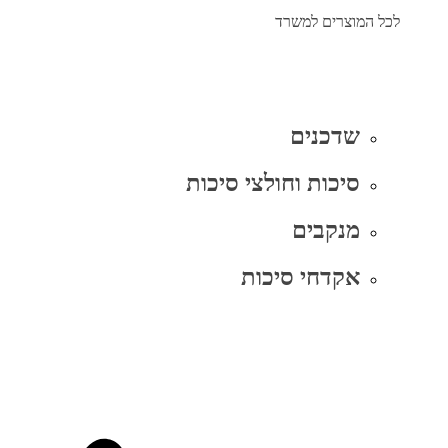
לכל המוצרים למשרד
שדכנים
סיכות וחולצי סיכות
מנקבים
אקדחי סיכות