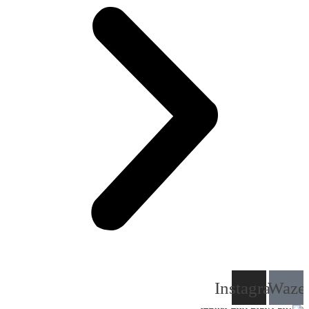
Instagram
Waze