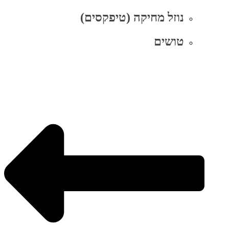
נוזל מחיקה (טיפקסים)
טושים