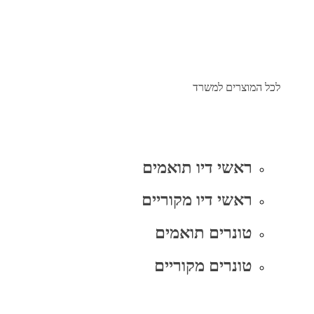
לכל המוצרים למשרד
ראשי דיו תואמים
ראשי דיו מקוריים
טונרים תואמים
טונרים מקוריים