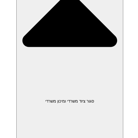
סגור ציוד משרדי ומיכון משרדי