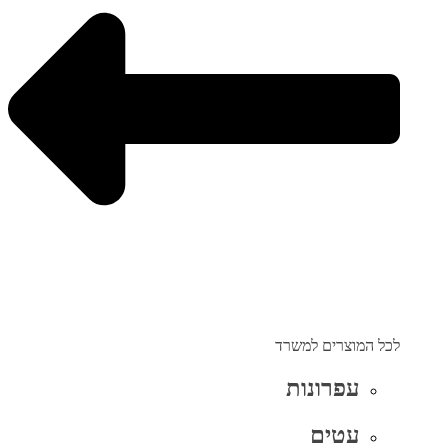
לכל המוצרים למשרד
עפרונות
עטים