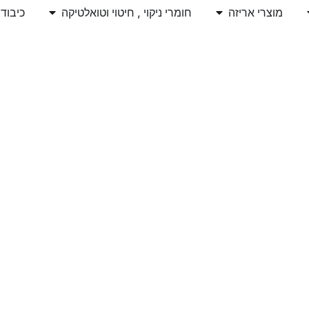
מוצרי אריזה
חומרי ניקוי , חיטוי וטואלטיקה
כיבוד