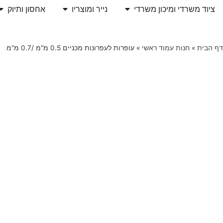
ציוד משרדי ומיכון משרדי
נייר ומוצריו
אחסון ותיוק
דף הבית
»
חנות עמוד ראשי
»
עופרות לעפרונות מכניים 0.5 מ"מ /0.7 מ"מ