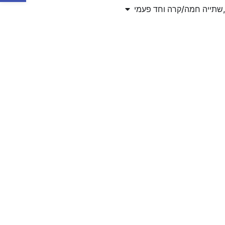
,שתייה חמה/קרה וחד פעמי