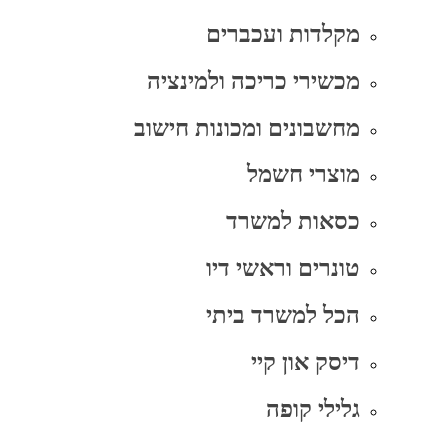
מקלדות ועכברים
מכשירי כריכה ולמינציה
מחשבונים ומכונות חישוב
מוצרי חשמל
כסאות למשרד
טונרים וראשי דיו
הכל למשרד ביתי
דיסק און קיי
גלילי קופה