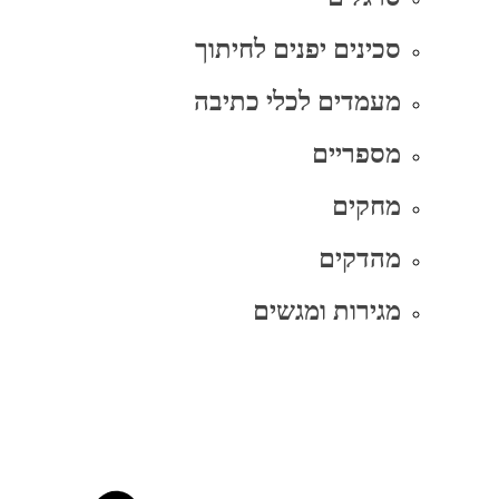
סכינים יפנים לחיתוך
מעמדים לכלי כתיבה
מספריים
מחקים
מהדקים
מגירות ומגשים