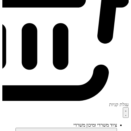
עגלת קניות
ציוד משרדי ומיכון משרדי