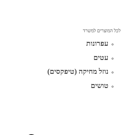
לכל המוצרים למשרד
עפרונות
עטים
נוזל מחיקה (טיפקסים)
טושים