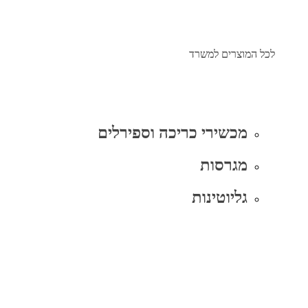
לכל המוצרים למשרד
מכשירי כריכה וספירלים
מגרסות
גליוטינות