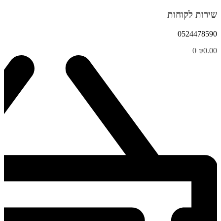
שירות לקוחות
0524478590
0
₪
0.00