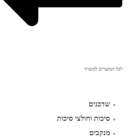
לכל המוצרים למשרד
שדכנים
סיכות וחולצי סיכות
מנקבים