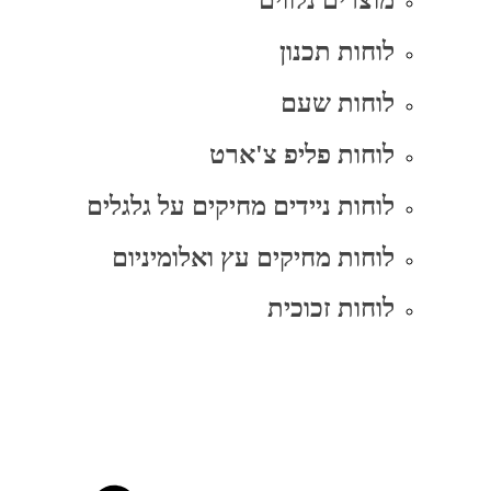
מוצרים נלווים
לוחות תכנון
לוחות שעם
לוחות פליפ צ'ארט
לוחות ניידים מחיקים על גלגלים
לוחות מחיקים עץ ואלומיניום
לוחות זכוכית