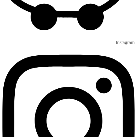
Instagram