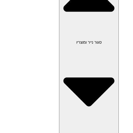
סגור נייר ומוצריו