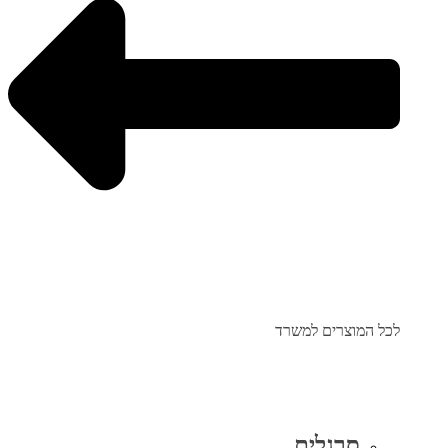
לכל המוצרים למשרד
סרגלים