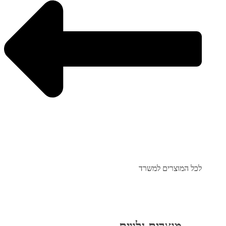
לכל המוצרים למשרד