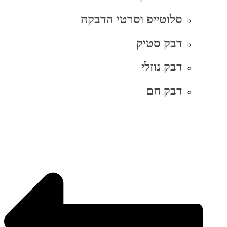
סלוטייפ וסרטי הדבקה
דבק סטיק
דבק נוזלי
דבק חם