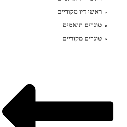
ראשי דיו מקוריים
טונרים תואמים
טונרים מקוריים