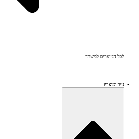
לכל המוצרים למשרד
נייר ומוצריו