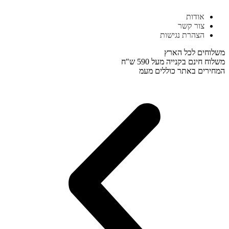
דלג
אודות
לתוכן
צור קשר
הצהרת נגישות
משלוחים לכל הארץ
משלוח חינם בקנייה מעל 590 ש"ח
המחירים באתר כוללים מעמ