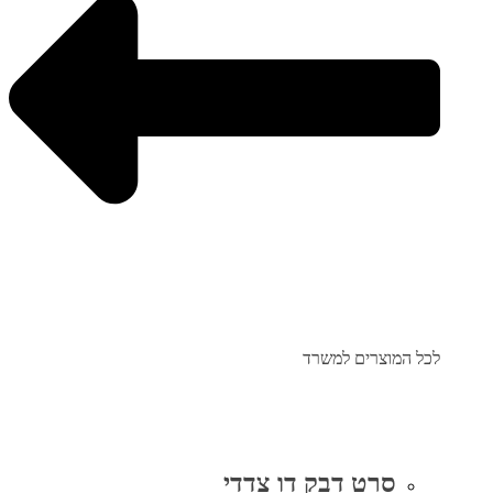
לכל המוצרים למשרד
סרט דבק דו צדדי