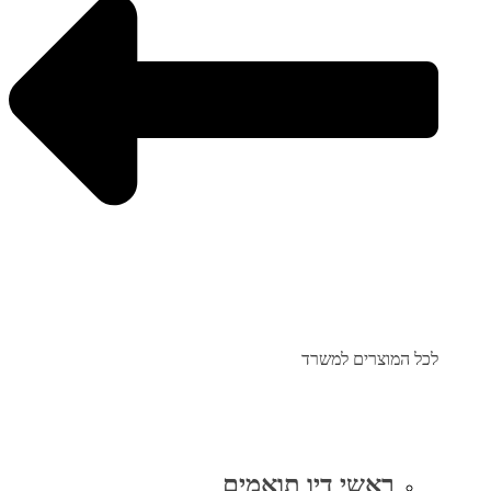
לכל המוצרים למשרד
ראשי דיו תואמים