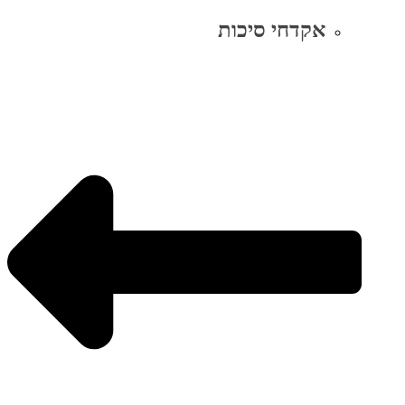
אקדחי סיכות