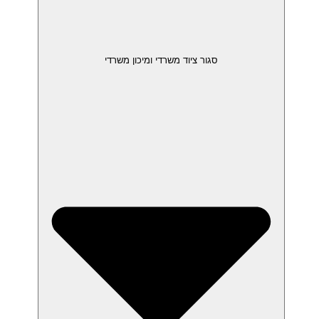
סגור ציוד משרדי ומיכון משרדי