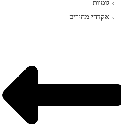
גומיות
אקדחי מחירים