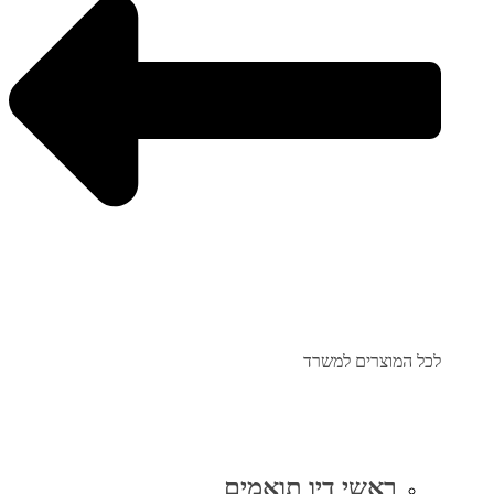
לכל המוצרים למשרד
ראשי דיו תואמים