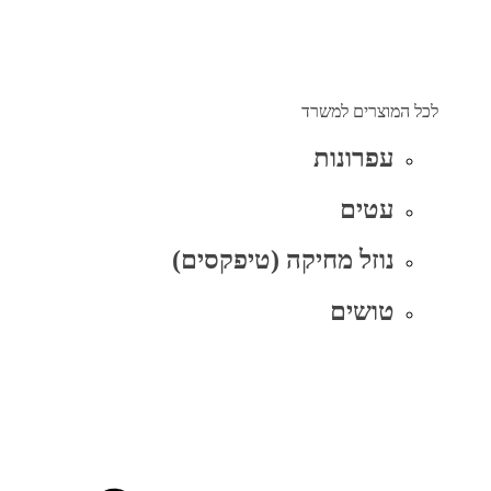
לכל המוצרים למשרד
עפרונות
עטים
נוזל מחיקה (טיפקסים)
טושים