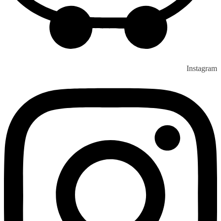
Instagram