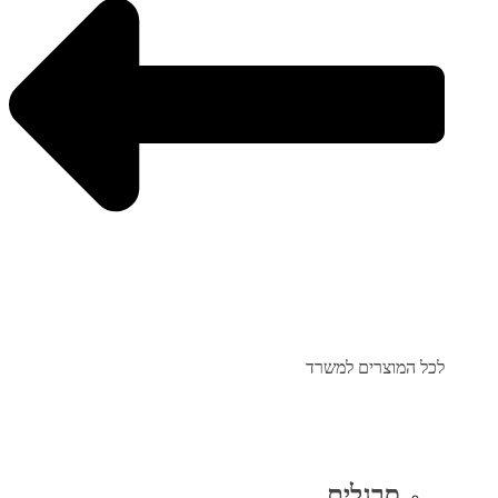
לכל המוצרים למשרד
סרגלים