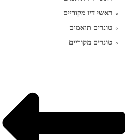
ראשי דיו מקוריים
טונרים תואמים
טונרים מקוריים