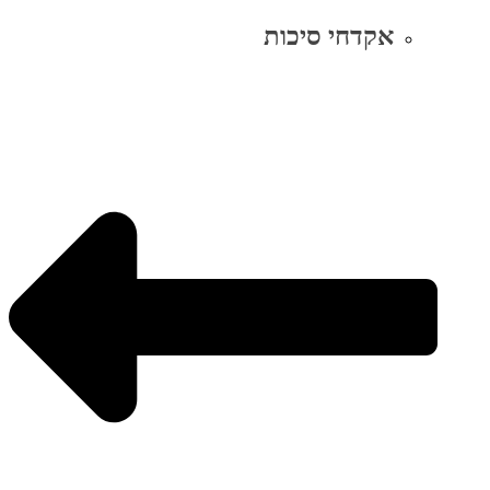
אקדחי סיכות