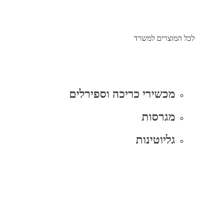
לכל המוצרים למשרד
מכשירי כריכה וספירלים
מגרסות
גליוטינות