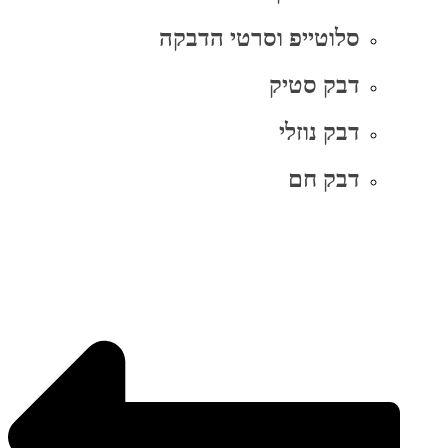
סלוטייפ וסרטי הדבקה
דבק סטיק
דבק נוזלי
דבק חם