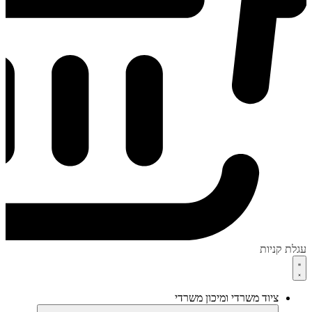
עגלת קניות
ציוד משרדי ומיכון משרדי