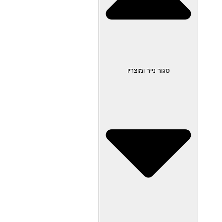
סגור נייר ומוצריו