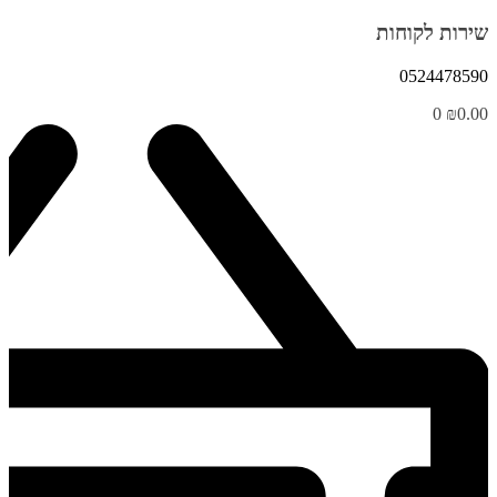
שירות לקוחות
0524478590
0
₪
0.00