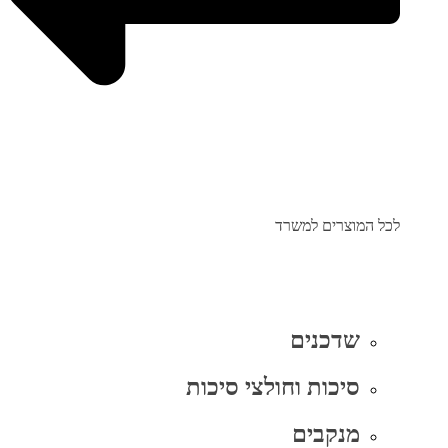
לכל המוצרים למשרד
שדכנים
סיכות וחולצי סיכות
מנקבים