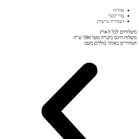
דלג
אודות
לתוכן
צור קשר
הצהרת נגישות
משלוחים לכל הארץ
משלוח חינם בקנייה מעל 590 ש"ח
המחירים באתר כוללים מעמ