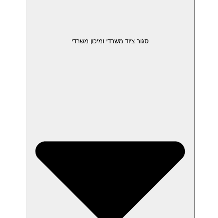
סגור ציוד משרדי ומיכון משרדי