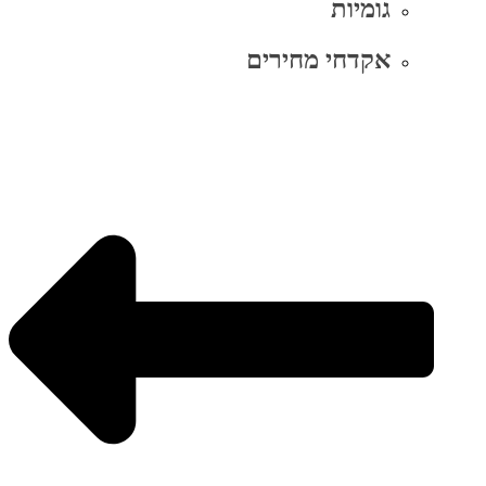
גומיות
אקדחי מחירים