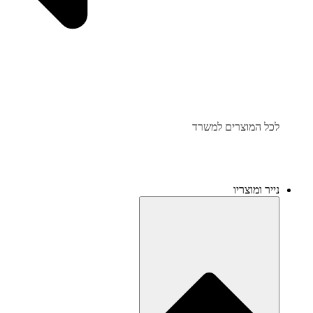
לכל המוצרים למשרד
נייר ומוצריו