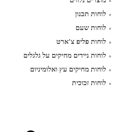
מוצרים נלווים
לוחות תכנון
לוחות שעם
לוחות פליפ צ'ארט
לוחות ניידים מחיקים על גלגלים
לוחות מחיקים עץ ואלומיניום
לוחות זכוכית