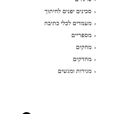
סכינים יפנים לחיתוך
מעמדים לכלי כתיבה
מספריים
מחקים
מהדקים
מגירות ומגשים