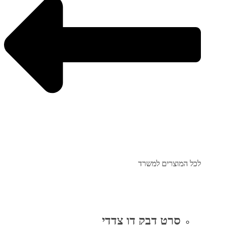
לכל המוצרים למשרד
סרט דבק דו צדדי