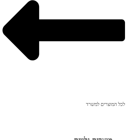
לכל המוצרים למשרד