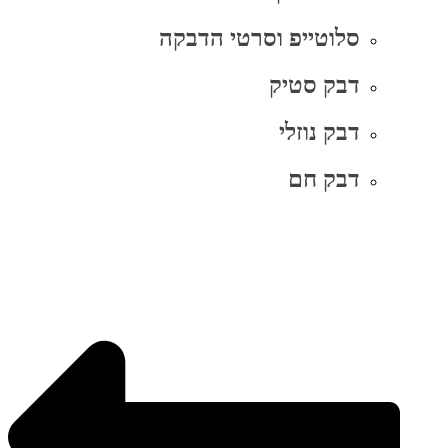
סלוטייפ וסרטי הדבקה
דבק סטיק
דבק נוזלי
דבק חם