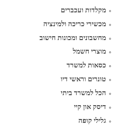
מקלדות ועכברים
מכשירי כריכה ולמינציה
מחשבונים ומכונות חישוב
מוצרי חשמל
כסאות למשרד
טונרים וראשי דיו
הכל למשרד ביתי
דיסק און קיי
גלילי קופה