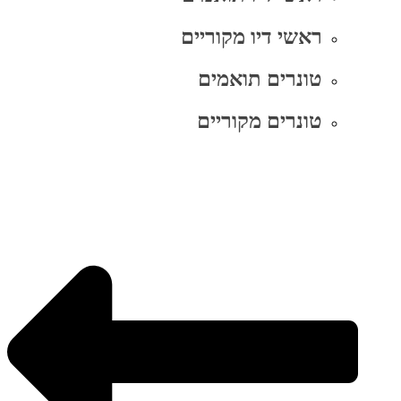
ראשי דיו מקוריים
טונרים תואמים
טונרים מקוריים