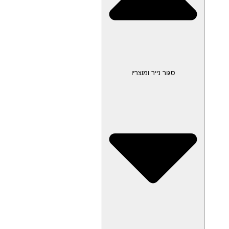
סגור נייר ומוצריו