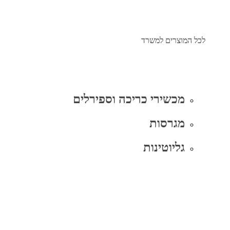
לכל המוצרים למשרד
מכשירי כריכה וספירלים
מגרסות
גליוטינות