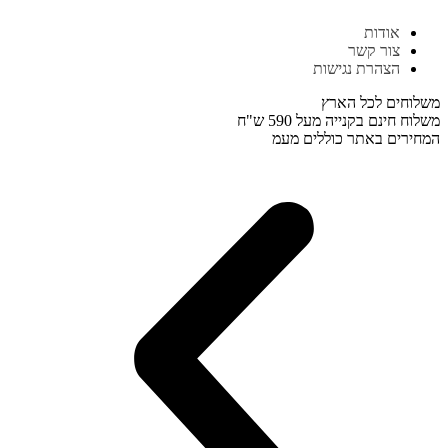
דלג
אודות
לתוכן
צור קשר
הצהרת נגישות
משלוחים לכל הארץ
משלוח חינם בקנייה מעל 590 ש"ח
המחירים באתר כוללים מעמ