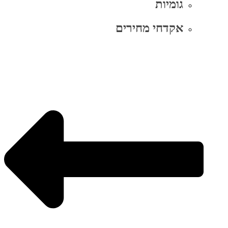
גומיות
אקדחי מחירים