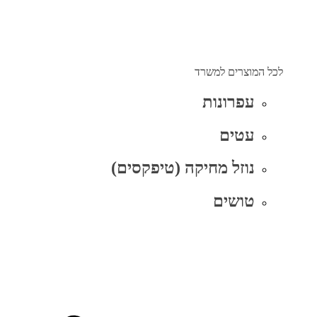
לכל המוצרים למשרד
עפרונות
עטים
נוזל מחיקה (טיפקסים)
טושים