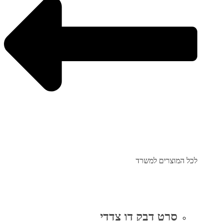
לכל המוצרים למשרד
סרט דבק דו צדדי