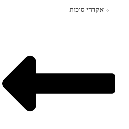
אקדחי סיכות