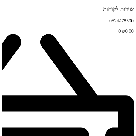
שירות לקוחות
0524478590
0
₪
0.00