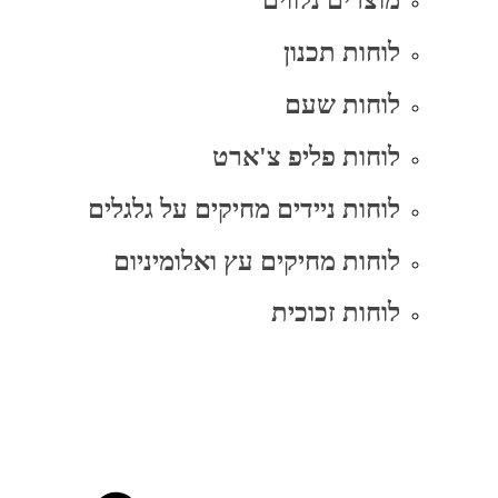
מוצרים נלווים
לוחות תכנון
לוחות שעם
לוחות פליפ צ'ארט
לוחות ניידים מחיקים על גלגלים
לוחות מחיקים עץ ואלומיניום
לוחות זכוכית