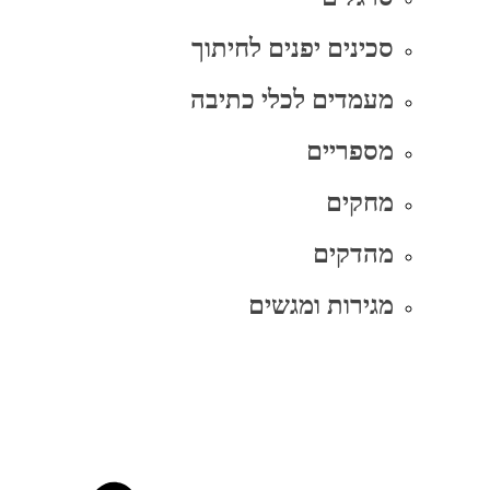
סכינים יפנים לחיתוך
מעמדים לכלי כתיבה
מספריים
מחקים
מהדקים
מגירות ומגשים