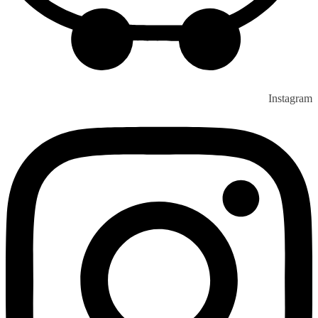
Instagram