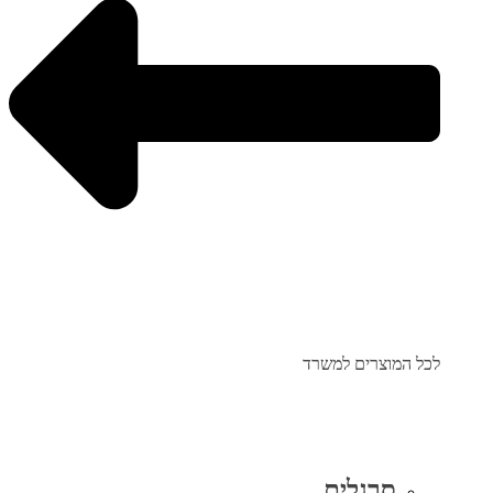
לכל המוצרים למשרד
סרגלים