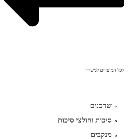
לכל המוצרים למשרד
שדכנים
סיכות וחולצי סיכות
מנקבים