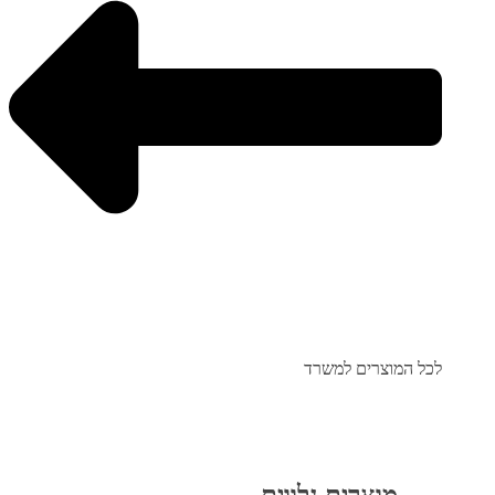
לכל המוצרים למשרד