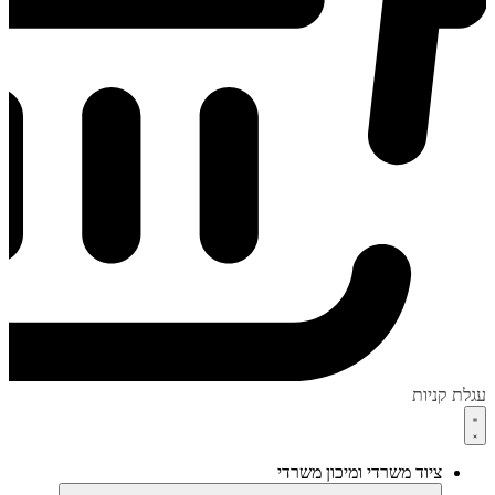
עגלת קניות
ציוד משרדי ומיכון משרדי