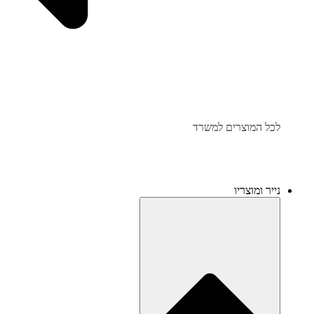
לכל המוצרים למשרד
נייר ומוצריו