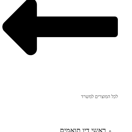
לכל המוצרים למשרד
ראשי דיו תואמים