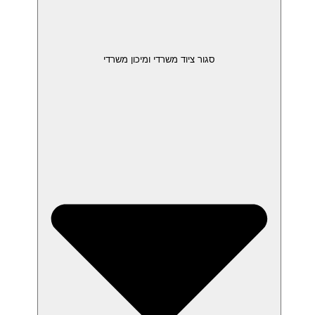
סגור ציוד משרדי ומיכון משרדי