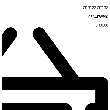
שירות לקוחות
0524478590
0
₪
0.00