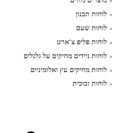
מוצרים נלווים
לוחות תכנון
לוחות שעם
לוחות פליפ צ'ארט
לוחות ניידים מחיקים על גלגלים
לוחות מחיקים עץ ואלומיניום
לוחות זכוכית