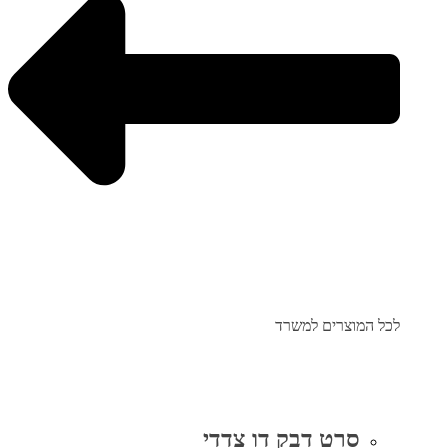
לכל המוצרים למשרד
סרט דבק דו צדדי