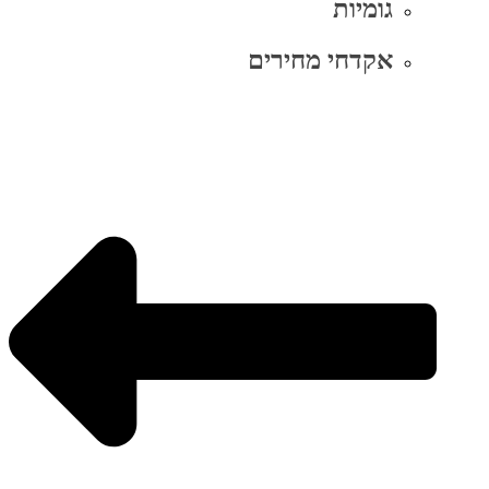
גומיות
אקדחי מחירים