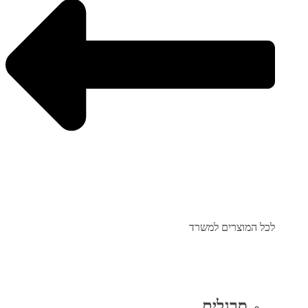
לכל המוצרים למשרד
סרגלים