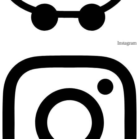
Instagram