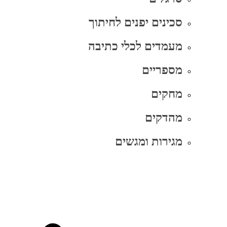
סכינים יפנים לחיתוך
מעמדים לכלי כתיבה
מספריים
מחקים
מהדקים
מגירות ומגשים