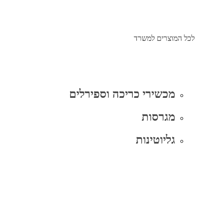
לכל המוצרים למשרד
מכשירי כריכה וספירלים
מגרסות
גליוטינות