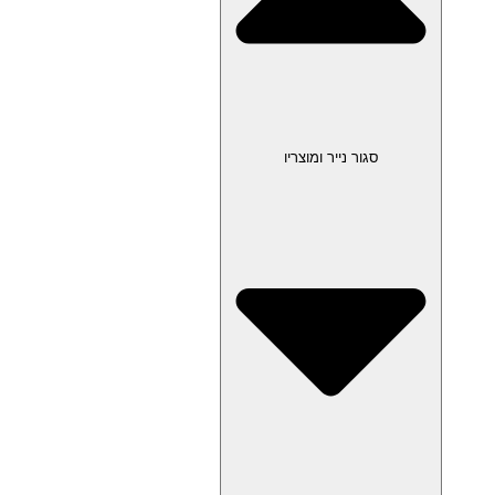
סגור נייר ומוצריו