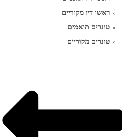
ראשי דיו מקוריים
טונרים תואמים
טונרים מקוריים