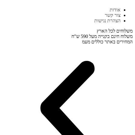
דלג
אודות
לתוכן
צור קשר
הצהרת נגישות
משלוחים לכל הארץ
משלוח חינם בקנייה מעל 590 ש"ח
המחירים באתר כוללים מעמ