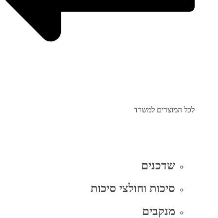
לכל המוצרים למשרד
שדכנים
סיכות וחולצי סיכות
מנקבים