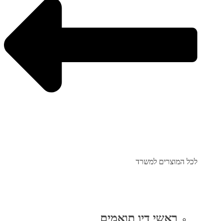
לכל המוצרים למשרד
ראשי דיו תואמים