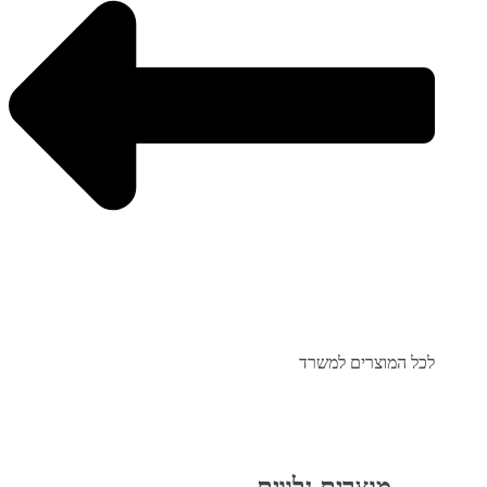
לכל המוצרים למשרד