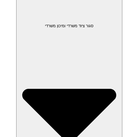
סגור ציוד משרדי ומיכון משרדי