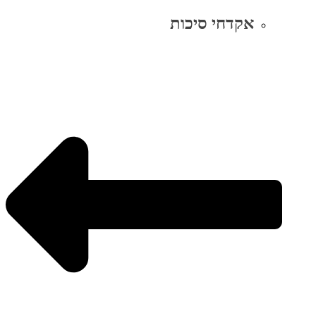
אקדחי סיכות