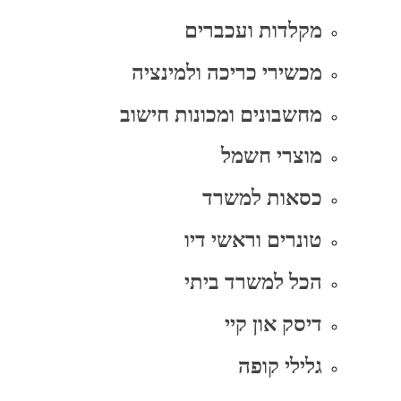
מקלדות ועכברים
מכשירי כריכה ולמינציה
מחשבונים ומכונות חישוב
מוצרי חשמל
כסאות למשרד
טונרים וראשי דיו
הכל למשרד ביתי
דיסק און קיי
גלילי קופה