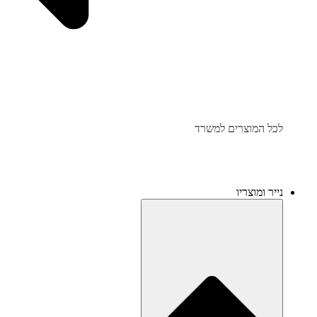
לכל המוצרים למשרד
נייר ומוצריו