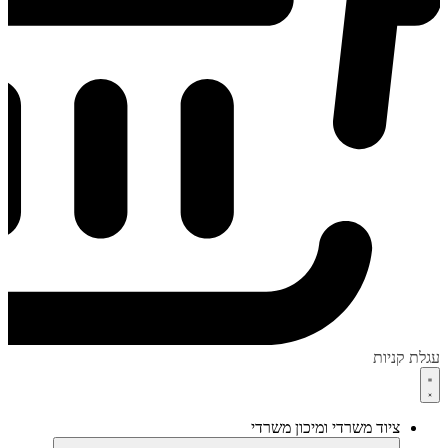
עגלת קניות
ציוד משרדי ומיכון משרדי