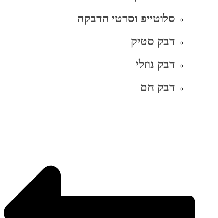
סלוטייפ וסרטי הדבקה
דבק סטיק
דבק נוזלי
דבק חם