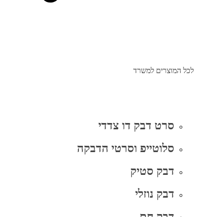
לכל המוצרים למשרד
סרט דבק דו צדדי
סלוטייפ וסרטי הדבקה
דבק סטיק
דבק נוזלי
דבק חם