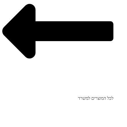
לכל המוצרים למשרד