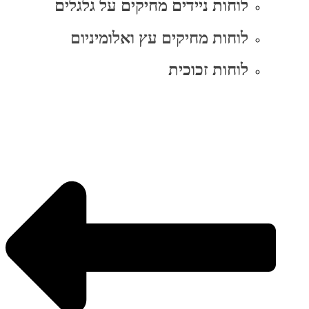
לוחות ניידים מחיקים על גלגלים
לוחות מחיקים עץ ואלומיניום
לוחות זכוכית