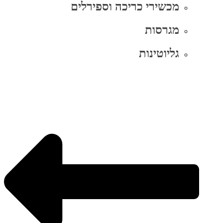
מכשירי כריכה וספירלים
מגרסות
גליוטינות