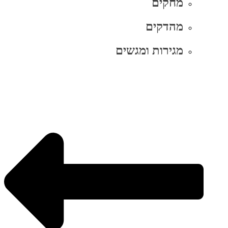
מחקים
מהדקים
מגירות ומגשים