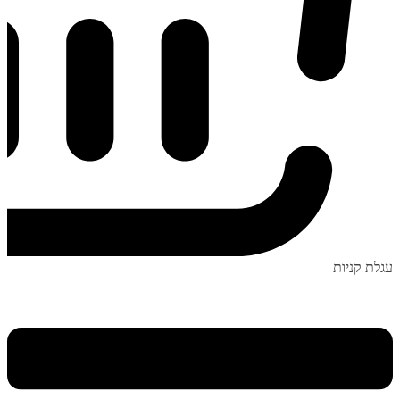
עגלת קניות