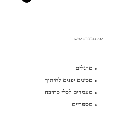
לכל המוצרים למשרד
סרגלים
סכינים יפנים לחיתוך
מעמדים לכלי כתיבה
מספריים