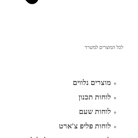
לכל המוצרים למשרד
מוצרים נלווים
לוחות תכנון
לוחות שעם
לוחות פליפ צ'ארט