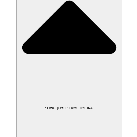
סגור ציוד משרדי ומיכון משרדי