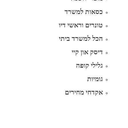
כסאות למשרד
טונרים וראשי דיו
הכל למשרד ביתי
דיסק און קיי
גלילי קופה
גומיות
אקדחי מחירים