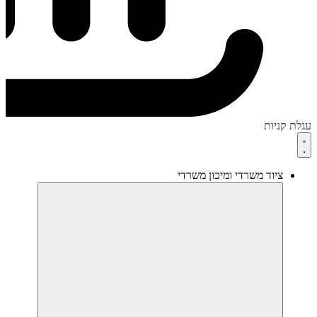
עגלת קניות
ציוד משרדי ומיכון משרדי