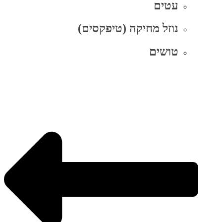
עטים
נוזל מחיקה (טיפקסים)
טושים