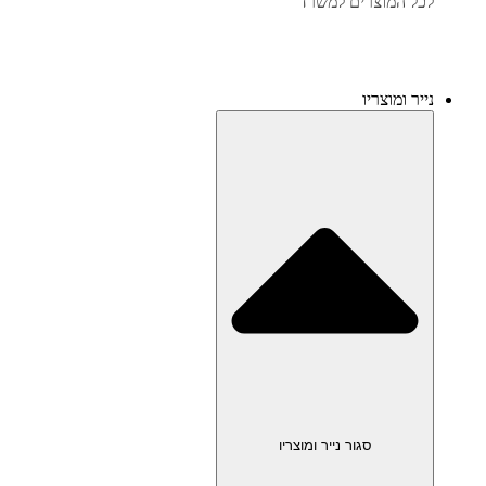
לכל המוצרים למשרד
נייר ומוצריו
סגור נייר ומוצריו