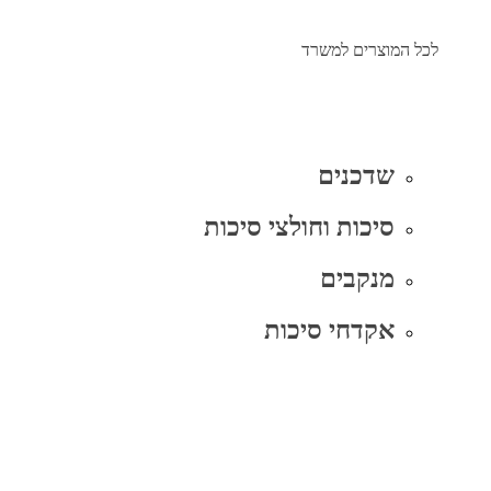
לכל המוצרים למשרד
שדכנים
סיכות וחולצי סיכות
מנקבים
אקדחי סיכות