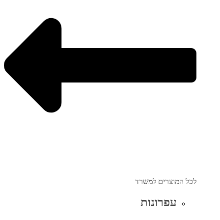
לכל המוצרים למשרד
עפרונות