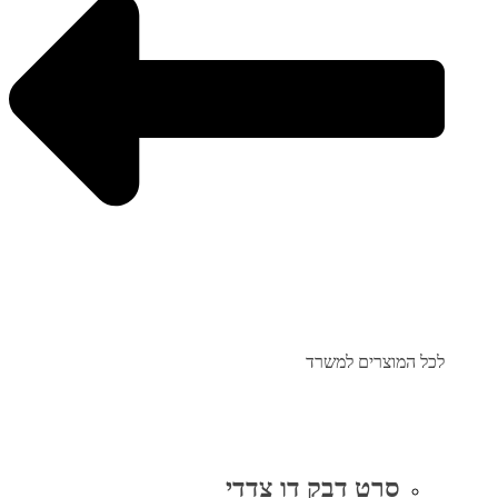
לכל המוצרים למשרד
סרט דבק דו צדדי