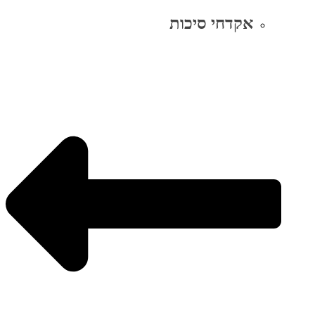
אקדחי סיכות