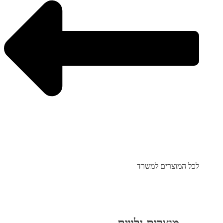
לכל המוצרים למשרד