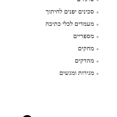
סכינים יפנים לחיתוך
מעמדים לכלי כתיבה
מספריים
מחקים
מהדקים
מגירות ומגשים