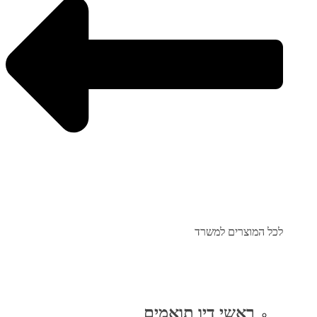
לכל המוצרים למשרד
ראשי דיו תואמים