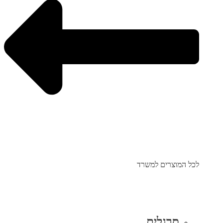
לכל המוצרים למשרד
סרגלים