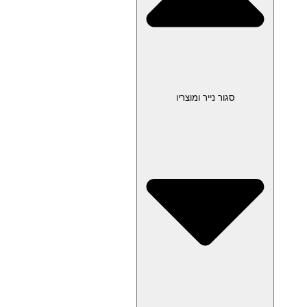
סגור נייר ומוצריו