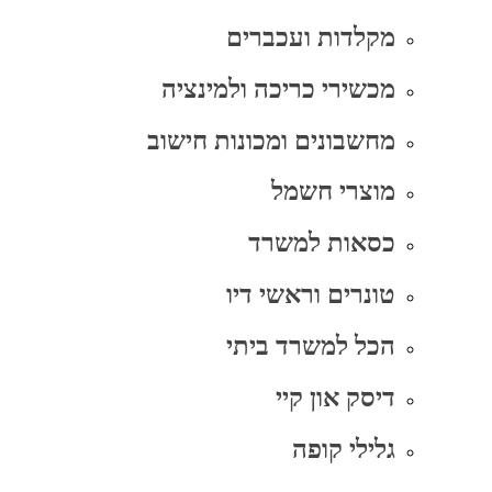
מקלדות ועכברים
מכשירי כריכה ולמינציה
מחשבונים ומכונות חישוב
מוצרי חשמל
כסאות למשרד
טונרים וראשי דיו
הכל למשרד ביתי
דיסק און קיי
גלילי קופה