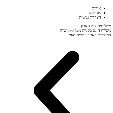
דלג
אודות
לתוכן
צור קשר
הצהרת נגישות
משלוחים לכל הארץ
משלוח חינם בקנייה מעל 590 ש"ח
המחירים באתר כוללים מעמ