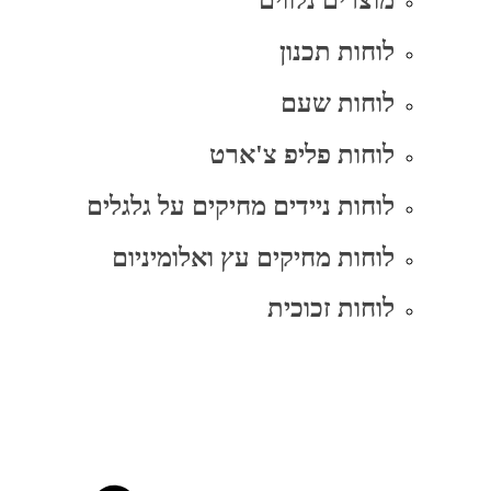
מוצרים נלווים
לוחות תכנון
לוחות שעם
לוחות פליפ צ'ארט
לוחות ניידים מחיקים על גלגלים
לוחות מחיקים עץ ואלומיניום
לוחות זכוכית