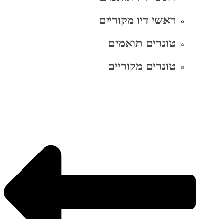
ראשי דיו מקוריים
טונרים תואמים
טונרים מקוריים