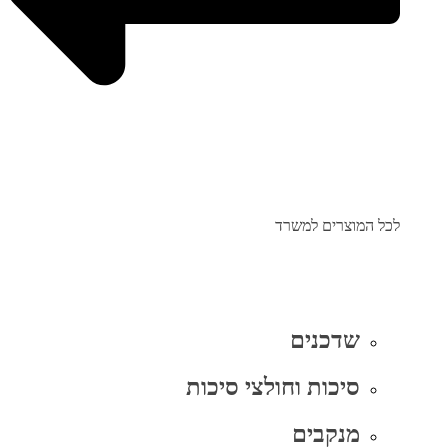
לכל המוצרים למשרד
שדכנים
סיכות וחולצי סיכות
מנקבים