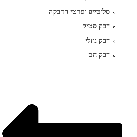
סלוטייפ וסרטי הדבקה
דבק סטיק
דבק נוזלי
דבק חם