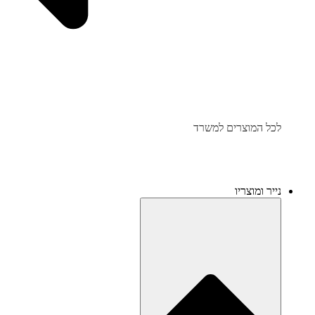
לכל המוצרים למשרד
נייר ומוצריו