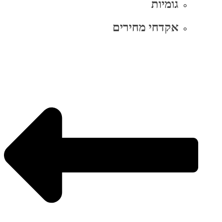
גומיות
אקדחי מחירים