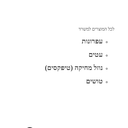
לכל המוצרים למשרד
עפרונות
עטים
נוזל מחיקה (טיפקסים)
טושים