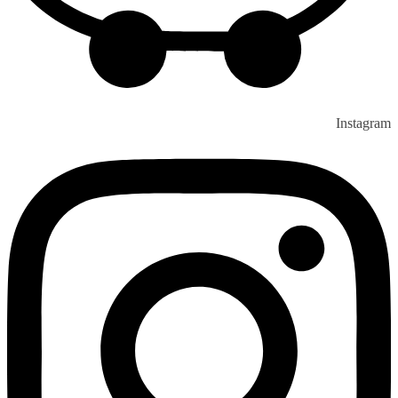
Instagram