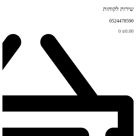
שירות לקוחות
0524478590
0
₪
0.00