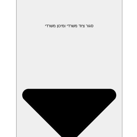
סגור ציוד משרדי ומיכון משרדי