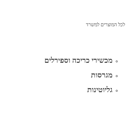
לכל המוצרים למשרד
מכשירי כריכה וספירלים
מגרסות
גליוטינות