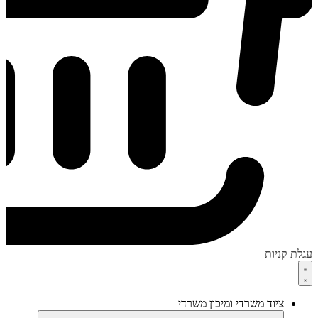
עגלת קניות
ציוד משרדי ומיכון משרדי