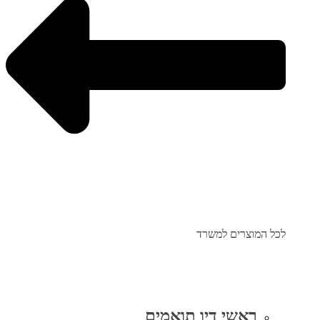
לכל המוצרים למשרד
ראשי דיו תואמים