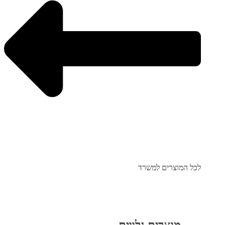
לכל המוצרים למשרד