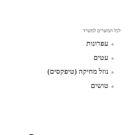
לכל המוצרים למשרד
עפרונות
עטים
נוזל מחיקה (טיפקסים)
טושים