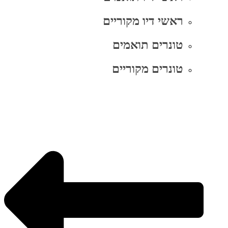
ראשי דיו מקוריים
טונרים תואמים
טונרים מקוריים