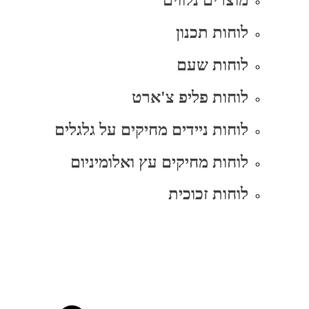
מוצרים נלווים
לוחות תכנון
לוחות שעם
לוחות פליפ צ'ארט
לוחות ניידים מחיקים על גלגלים
לוחות מחיקים עץ ואלומיניום
לוחות זכוכית