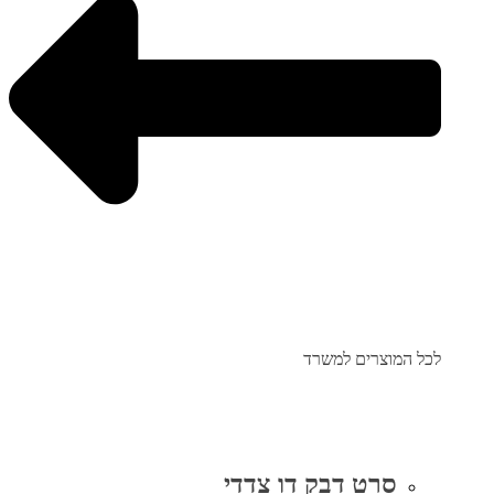
לכל המוצרים למשרד
סרט דבק דו צדדי