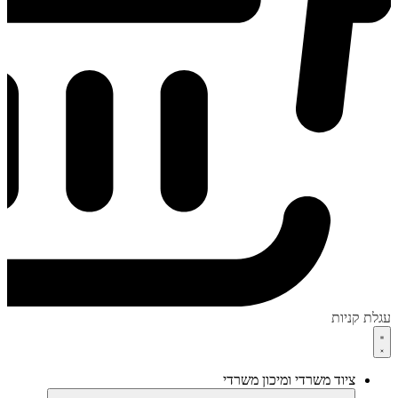
עגלת קניות
ציוד משרדי ומיכון משרדי