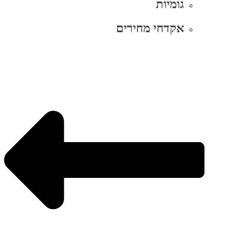
גומיות
אקדחי מחירים