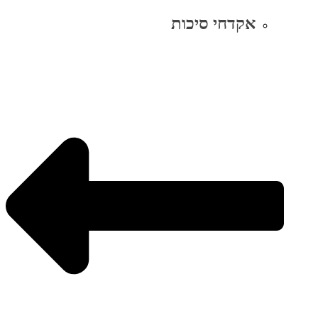
אקדחי סיכות