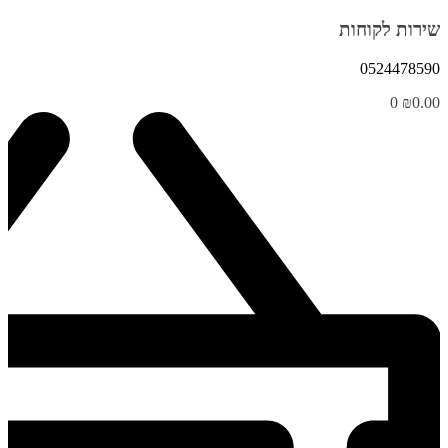
שירות לקוחות
0524478590
0
₪
0.00