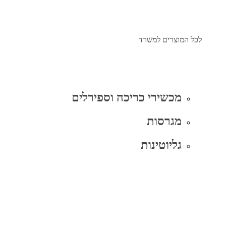
לכל המוצרים למשרד
מכשירי כריכה וספירלים
מגרסות
גליוטינות