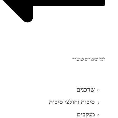
לכל המוצרים למשרד
שדכנים
סיכות וחולצי סיכות
מנקבים