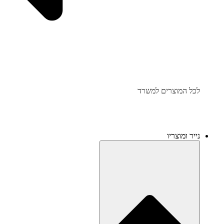
לכל המוצרים למשרד
נייר ומוצריו