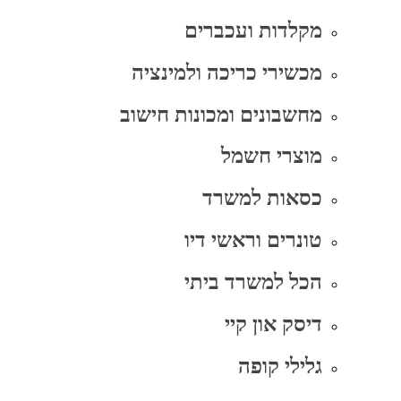
מקלדות ועכברים
מכשירי כריכה ולמינציה
מחשבונים ומכונות חישוב
מוצרי חשמל
כסאות למשרד
טונרים וראשי דיו
הכל למשרד ביתי
דיסק און קיי
גלילי קופה