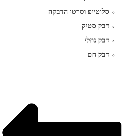
סלוטייפ וסרטי הדבקה
דבק סטיק
דבק נוזלי
דבק חם