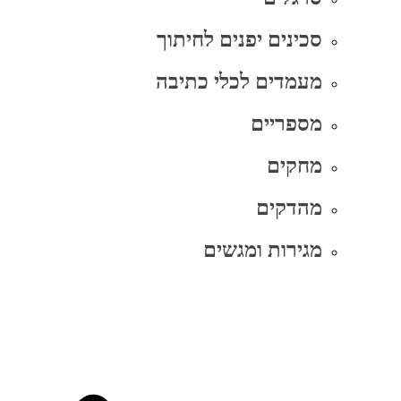
סכינים יפנים לחיתוך
מעמדים לכלי כתיבה
מספריים
מחקים
מהדקים
מגירות ומגשים