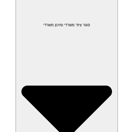
סגור ציוד משרדי ומיכון משרדי