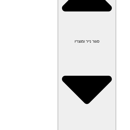
סגור נייר ומוצריו