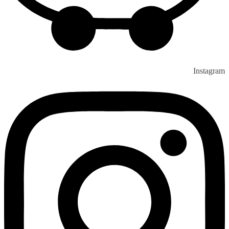
Instagram