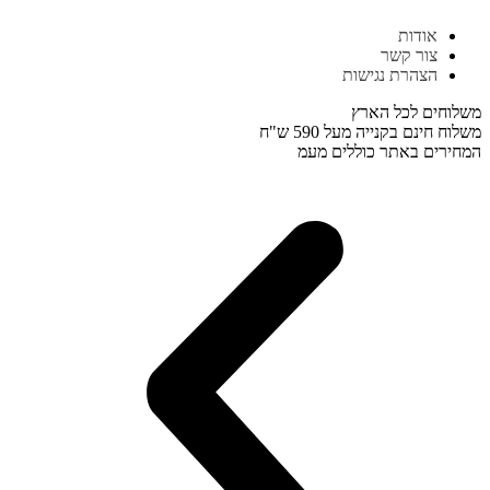
דלג
אודות
לתוכן
צור קשר
הצהרת נגישות
משלוחים לכל הארץ
משלוח חינם בקנייה מעל 590 ש"ח
המחירים באתר כוללים מעמ