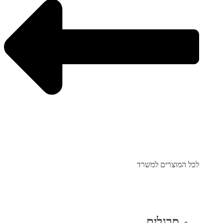
לכל המוצרים למשרד
סרגלים