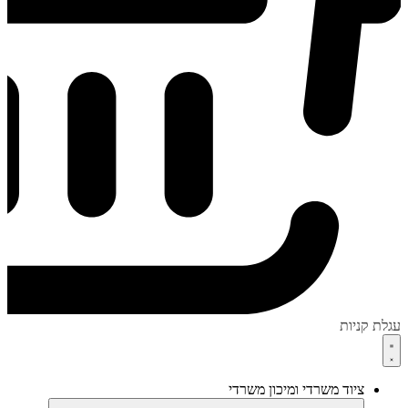
עגלת קניות
ציוד משרדי ומיכון משרדי