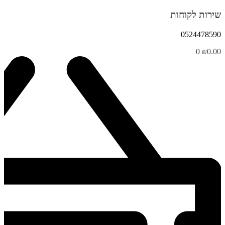
שירות לקוחות
0524478590
0
₪
0.00