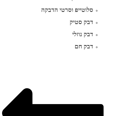
סלוטייפ וסרטי הדבקה
דבק סטיק
דבק נוזלי
דבק חם