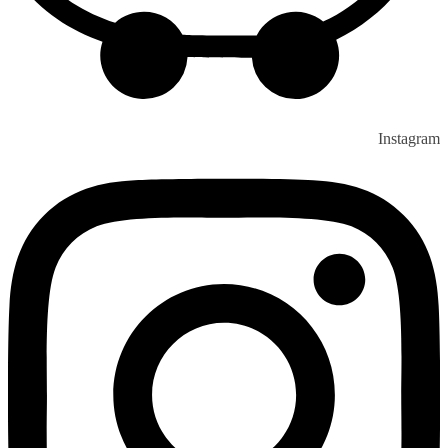
Instagram