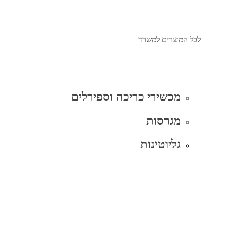
לכל המוצרים למשרד
מכשירי כריכה וספירלים
מגרסות
גליוטינות