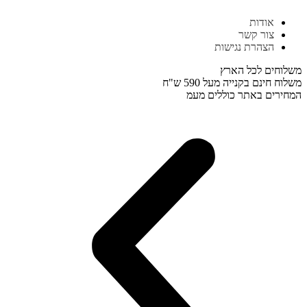
דלג
אודות
לתוכן
צור קשר
הצהרת נגישות
משלוחים לכל הארץ
משלוח חינם בקנייה מעל 590 ש"ח
המחירים באתר כוללים מעמ