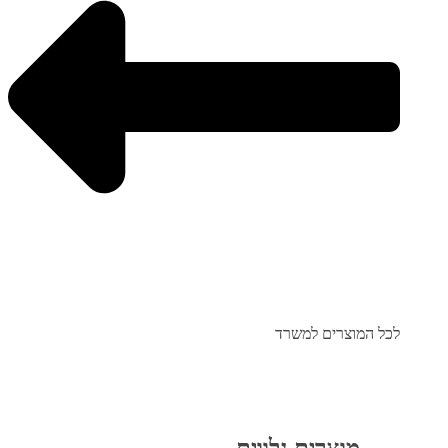
לכל המוצרים למשרד