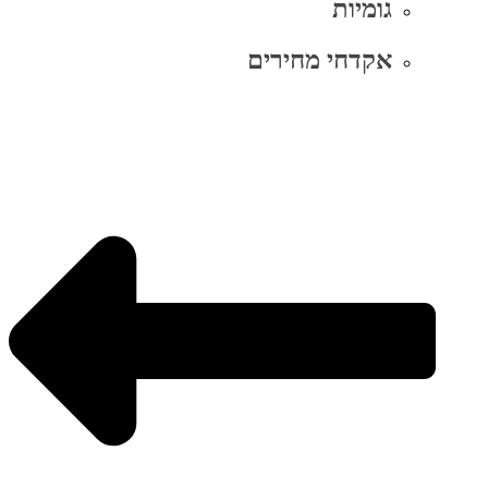
גומיות
אקדחי מחירים