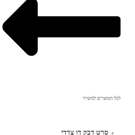
לכל המוצרים למשרד
סרט דבק דו צדדי