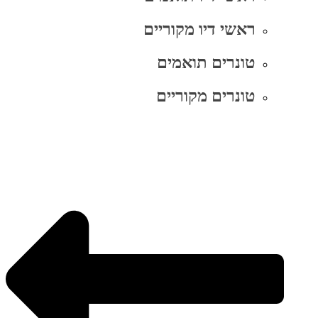
ראשי דיו מקוריים
טונרים תואמים
טונרים מקוריים