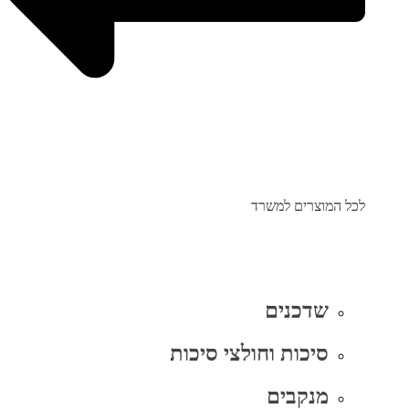
לכל המוצרים למשרד
שדכנים
סיכות וחולצי סיכות
מנקבים