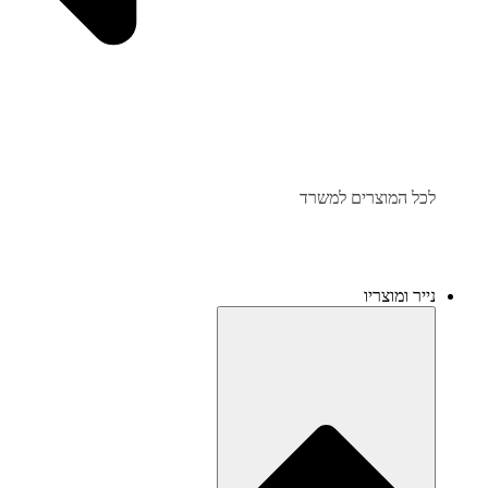
לכל המוצרים למשרד
נייר ומוצריו