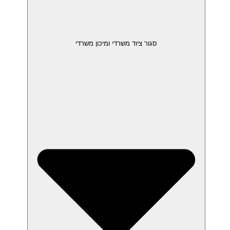
סגור ציוד משרדי ומיכון משרדי