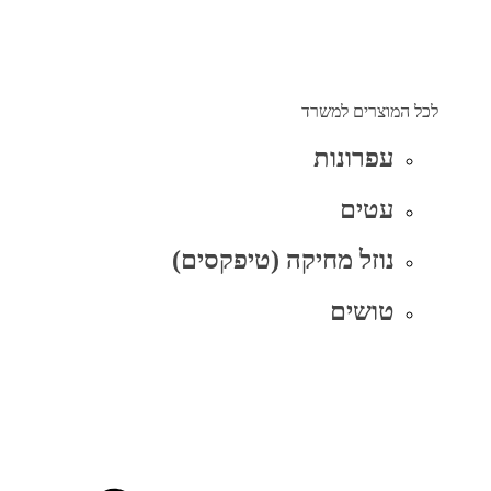
לכל המוצרים למשרד
עפרונות
עטים
נוזל מחיקה (טיפקסים)
טושים