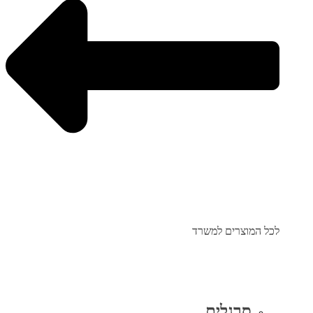
לכל המוצרים למשרד
סרגלים