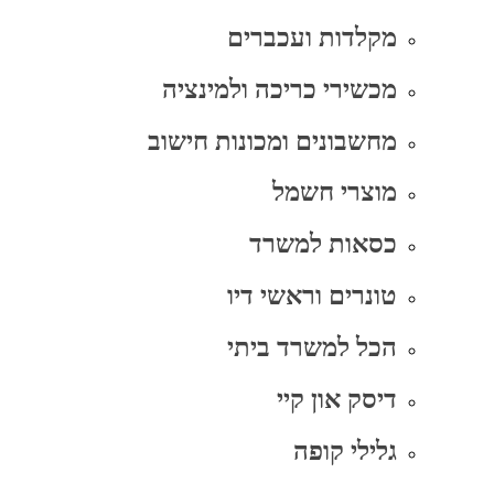
מקלדות ועכברים
מכשירי כריכה ולמינציה
מחשבונים ומכונות חישוב
מוצרי חשמל
כסאות למשרד
טונרים וראשי דיו
הכל למשרד ביתי
דיסק און קיי
גלילי קופה