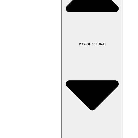
סגור נייר ומוצריו