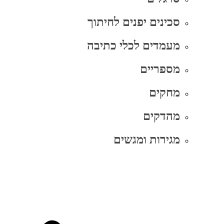
סכינים יפנים לחיתוך
מעמדים לכלי כתיבה
מספריים
מחקים
מהדקים
מגירות ומגשים