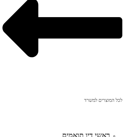
לכל המוצרים למשרד
ראשי דיו תואמים