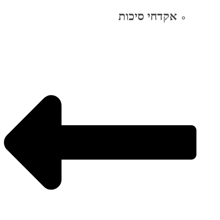
אקדחי סיכות