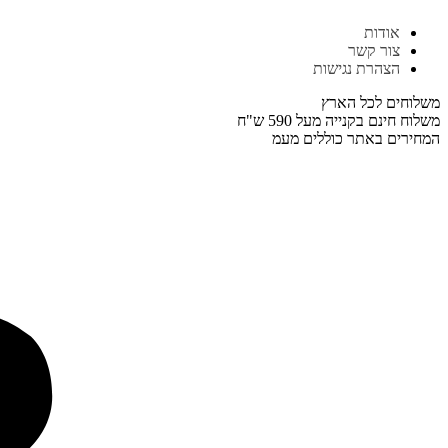
דלג
אודות
לתוכן
צור קשר
הצהרת נגישות
משלוחים לכל הארץ
משלוח חינם בקנייה מעל 590 ש"ח
המחירים באתר כוללים מעמ