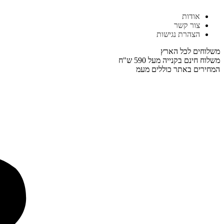
דלג
אודות
לתוכן
צור קשר
הצהרת נגישות
משלוחים לכל הארץ
משלוח חינם בקנייה מעל 590 ש"ח
המחירים באתר כוללים מעמ