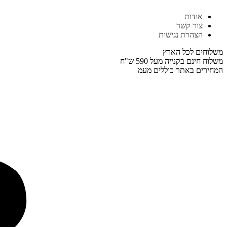
דלג
אודות
לתוכן
צור קשר
הצהרת נגישות
משלוחים לכל הארץ
משלוח חינם בקנייה מעל 590 ש"ח
המחירים באתר כוללים מעמ