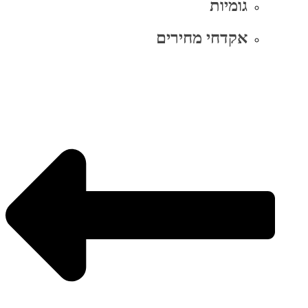
גומיות
אקדחי מחירים