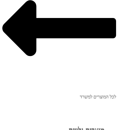
לכל המוצרים למשרד