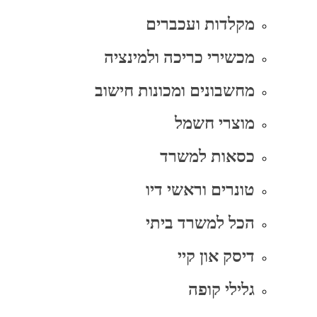
מקלדות ועכברים
מכשירי כריכה ולמינציה
מחשבונים ומכונות חישוב
מוצרי חשמל
כסאות למשרד
טונרים וראשי דיו
הכל למשרד ביתי
דיסק און קיי
גלילי קופה