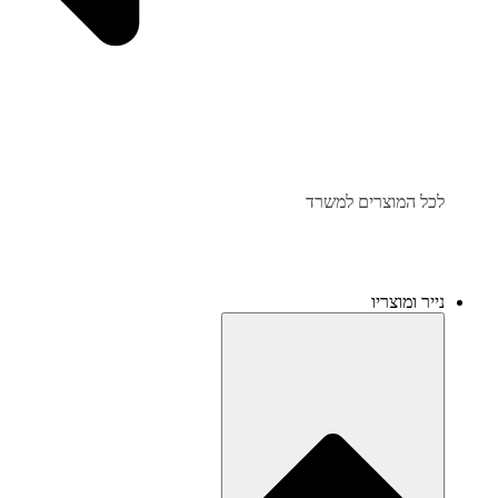
לכל המוצרים למשרד
נייר ומוצריו