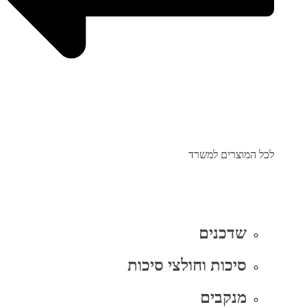
לכל המוצרים למשרד
שדכנים
סיכות וחולצי סיכות
מנקבים