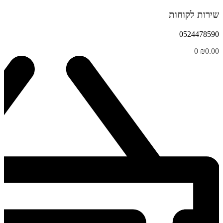
שירות לקוחות
0524478590
0
₪
0.00