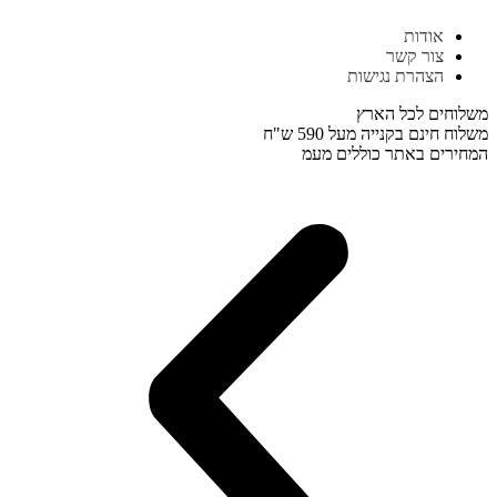
דלג
אודות
לתוכן
צור קשר
הצהרת נגישות
משלוחים לכל הארץ
משלוח חינם בקנייה מעל 590 ש"ח
המחירים באתר כוללים מעמ