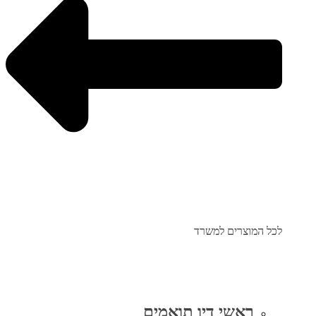
לכל המוצרים למשרד
ראשי דיו תואמים