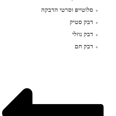
סלוטייפ וסרטי הדבקה
דבק סטיק
דבק נוזלי
דבק חם