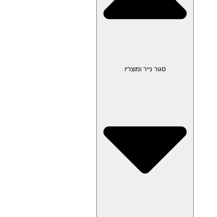
סגור נייר ומוצריו