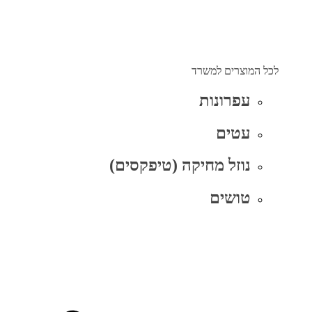
לכל המוצרים למשרד
עפרונות
עטים
נוזל מחיקה (טיפקסים)
טושים