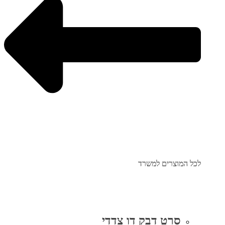
לכל המוצרים למשרד
סרט דבק דו צדדי