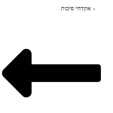
אקדחי סיכות