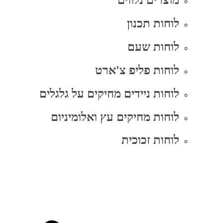
מוצרים נלווים
לוחות תכנון
לוחות שעם
לוחות פליפ צ'ארט
לוחות ניידים מחיקים על גלגלים
לוחות מחיקים עץ ואלומיניום
לוחות זכוכית