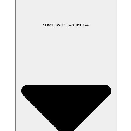
סגור ציוד משרדי ומיכון משרדי