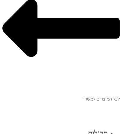
לכל המוצרים למשרד
סרגלים