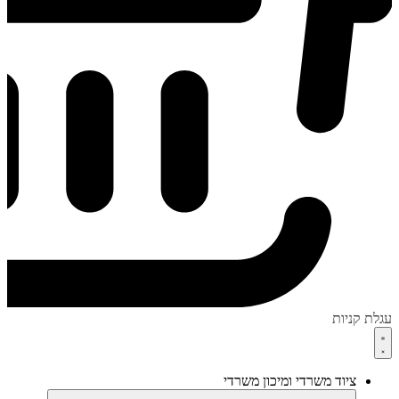
עגלת קניות
ציוד משרדי ומיכון משרדי