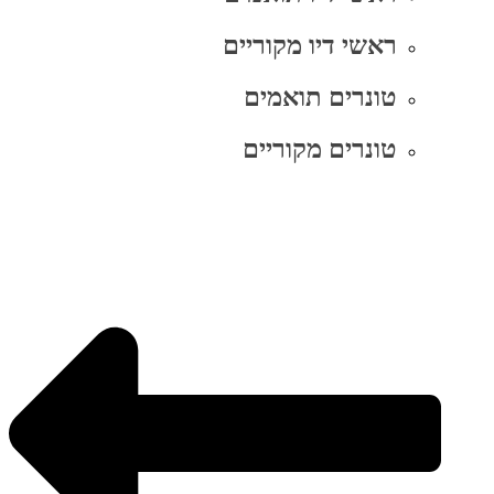
ראשי דיו מקוריים
טונרים תואמים
טונרים מקוריים