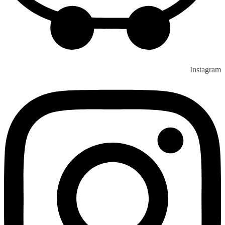
Instagram