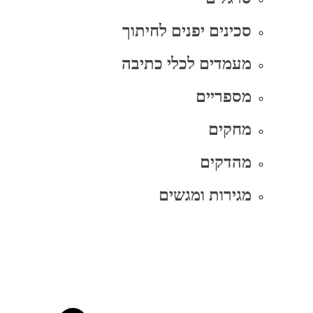
סכינים יפנים לחיתוך
מעמדים לכלי כתיבה
מספריים
מחקים
מהדקים
מגירות ומגשים