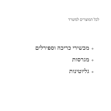
לכל המוצרים למשרד
מכשירי כריכה וספירלים
מגרסות
גליוטינות