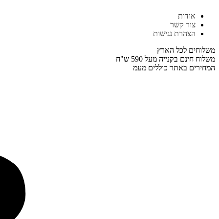
דלג
אודות
לתוכן
צור קשר
הצהרת נגישות
משלוחים לכל הארץ
משלוח חינם בקנייה מעל 590 ש"ח
המחירים באתר כוללים מעמ