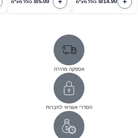
₪
5.00
₪
14.90
כולל מע"מ
כולל מע"מ
אספקה מהירה
הסדרי אשראי לחברות