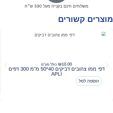
משלוחים חינם בקנייה מעל 590 ש״ח
מוצרים קשורים
₪
10.00
כולל מע"מ
דפי ממו צהובים דביקים 40*50 מ"מ 300 דפים
APLI
הוספה לסל