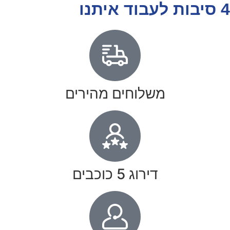
4 סיבות לעבוד איתנו
משלוחים מהירים
דירוג 5 כוכבים