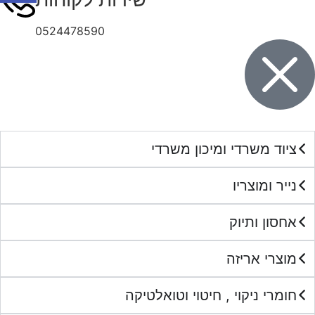
0524478590
ציוד משרדי ומיכון משרדי
נייר ומוצריו
אחסון ותיוק
מוצרי אריזה
חומרי ניקוי , חיטוי וטואלטיקה