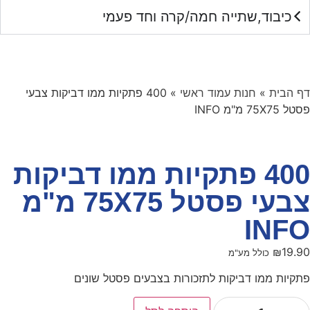
כיבוד,שתייה חמה/קרה וחד פעמי
דף הבית
»
חנות עמוד ראשי
»
400 פתקיות ממו דביקות צבעי
פסטל 75X75 מ"מ INFO
400 פתקיות ממו דביקות
צבעי פסטל 75X75 מ"מ
INFO
₪
19.90
כולל מע"מ
פתקיות ממו דביקות לתזכורות בצבעים פסטל שונים