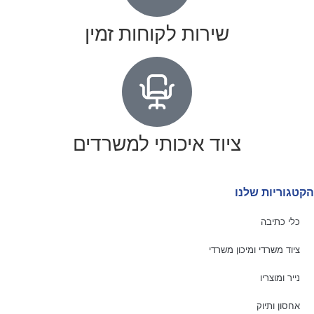
שירות לקוחות זמין
ציוד איכותי למשרדים
הקטגוריות שלנו
כלי כתיבה
ציוד משרדי ומיכון משרדי
נייר ומוצריו
אחסון ותיוק