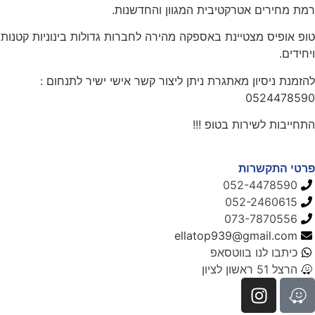
רמת מחירים אטרקטיבית המגוון והחדשנות.
טופ אופיס מצטיינת באספקה מהירה לחברות גדולות בינוניות קטנות
ויחידים.
להזמנת ניסיון מאתגרת ניתן ליצור קשר אישי ישיר לתנחום :
0524478590
התחייבות לשירות בטופ !!!
פרטי התקשרות
052-4478590
052-2460615
073-7870556
ellatop939@gmail.com
כיתבו לנו בווטסאפ
הרצל 51 ראשון לציון