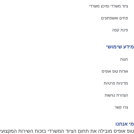
ציוד משרדי ומיכון משרדי
פחים ואשפתונים
פינת קפה
מידע שימושי
חנות
אודות טופ אופיס
מדיניות פרטיות
הצהרת נגישות
צרו קשר
מי אנחנו
טופ אופיס מובילה את תחום הציוד המשרדי בזכות השירות המקצועי