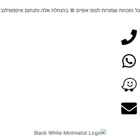
כל הזכויות שמורות לטופ אופיס © בהנהלת אלה ותנחום איסמאילוב