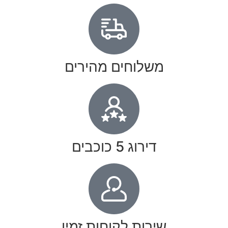
משלוחים מהירים
דירוג 5 כוכבים
שירות לקוחות זמין