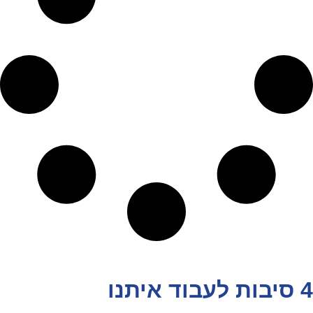
4 סיבות לעבוד איתנו