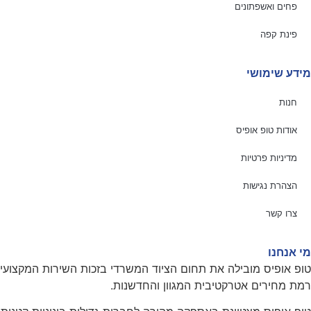
פחים ואשפתונים
פינת קפה
מידע שימושי
חנות
אודות טופ אופיס
מדיניות פרטיות
הצהרת נגישות
צרו קשר
מי אנחנו
טופ אופיס מובילה את תחום הציוד המשרדי בזכות השירות המקצועי
רמת מחירים אטרקטיבית המגוון והחדשנות.