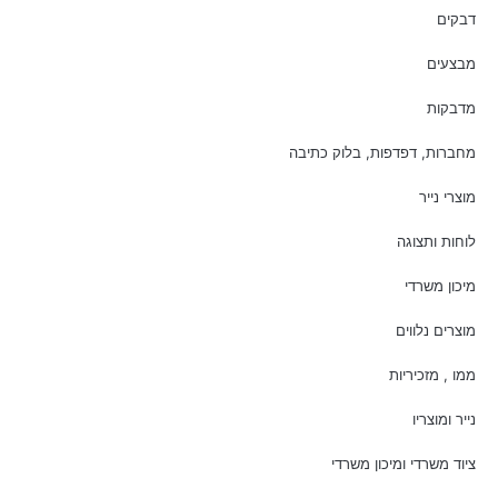
דבקים
מבצעים
מדבקות
מחברות, דפדפות, בלוק כתיבה
מוצרי נייר
לוחות ותצוגה
מיכון משרדי
מוצרים נלווים
ממו , מזכיריות
נייר ומוצריו
ציוד משרדי ומיכון משרדי