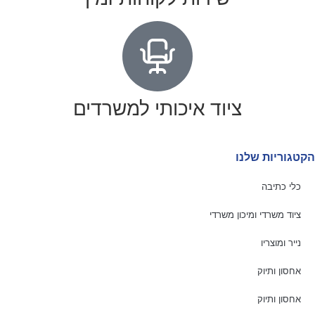
ציוד איכותי למשרדים
הקטגוריות שלנו
כלי כתיבה
ציוד משרדי ומיכון משרדי
נייר ומוצריו
אחסון ותיוק
אחסון ותיוק